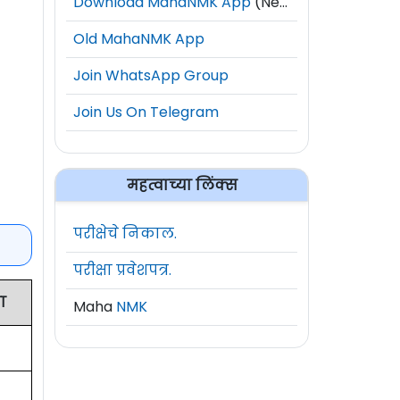
Download MahaNMK App
(New)
Old MahaNMK App
Join WhatsApp Group
Join Us On Telegram
महत्वाच्या लिंक्स
परीक्षेचे निकाल.
परीक्षा प्रवेशपत्र.
ा
Maha
NMK