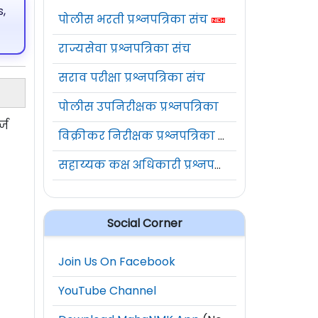
,
पोलीस भरती प्रश्नपत्रिका संच
राज्यसेवा प्रश्नपत्रिका संच
सराव परीक्षा प्रश्नपत्रिका संच
पोलीस उपनिरीक्षक प्रश्नपत्रिका
्ज
विक्रीकर निरीक्षक प्रश्नपत्रिका संच
सहाय्यक कक्ष अधिकारी प्रश्नपत्रिका संच
Social Corner
Join Us On Facebook
YouTube Channel