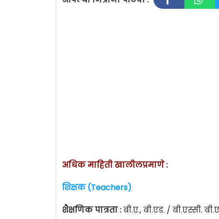
अधिक माहिती खालीलप्रमाणे :
शिक्षक (Teachers)
शैक्षणिक पात्रता :
बी.ए., बी.एड. / बी.एस्सी. बी