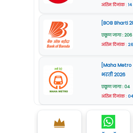
अंतिम दिनांक
:
१४
[BOB Bharti 2
एकूण जागा : 206
अंतिम दिनांक
:
२६
[Maha Metro Na
भरती 2026
एकूण जागा : 04
अंतिम दिनांक
:
०४