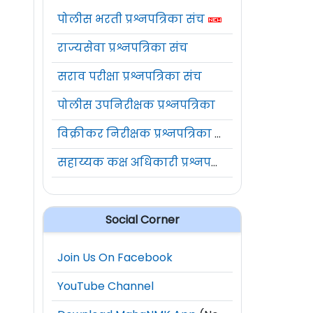
पोलीस भरती प्रश्नपत्रिका संच
राज्यसेवा प्रश्नपत्रिका संच
सराव परीक्षा प्रश्नपत्रिका संच
पोलीस उपनिरीक्षक प्रश्नपत्रिका
विक्रीकर निरीक्षक प्रश्नपत्रिका संच
सहाय्यक कक्ष अधिकारी प्रश्नपत्रिका संच
Social Corner
Join Us On Facebook
YouTube Channel