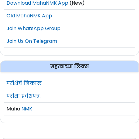
Download MahaNMK App
(New)
Old MahaNMK App
Join WhatsApp Group
Join Us On Telegram
महत्वाच्या लिंक्स
परीक्षेचे निकाल.
परीक्षा प्रवेशपत्र.
Maha
NMK