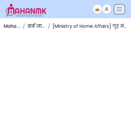
Maha NMK
सर्व जाहिराती
[Ministry of Home Affairs] गृह मंत्रालय भरती 2025