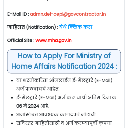
E-Mail ID :
admn.del-cepi@govcontractor.in
जाहिरात (Notification) :
येथे क्लिक करा
Official Site :
www.mha.gov.in
How to Apply For Ministry of
Home Affairs Notification 2024 :
या भरतीकरिता ऑनलाईन ई-मेलद्वारे (E-Mail)
अर्ज पाठवायचे आहेत.
ई-मेलद्वारे (E-Mail) अर्ज करण्याची अंतिम दिनांक
06 मे 2024
आहे.
अर्जासोबत आवश्यक कागदपत्रे जोडावी.
सविस्तर माहितीसाठी व अर्ज करण्यापूर्वी कृपया