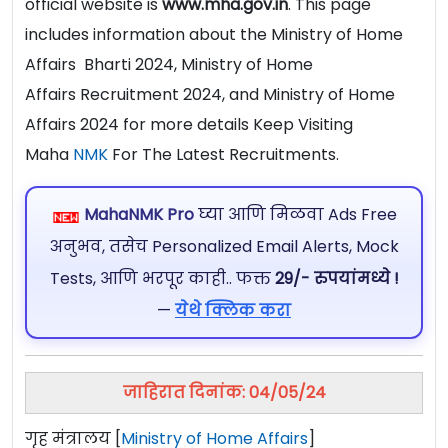
official website is
www.mha.gov.in
. This page
includes information about the Ministry of Home
Affairs Bharti 2024, Ministry of Home
Affairs Recruitment 2024, and Ministry of Home
Affairs 2024 for more details Keep Visiting
Maha
NMK
For The Latest Recruitments.
MahaNMK Pro
घ्या आणि मिळवा Ads Free
अनुभव, तसेच Personalized Email Alerts, Mock
Tests, आणि भरपूर काही.. फक्त
29/- रुपयांमध्ये !
—
येथे क्लिक करा
जाहिरात दिनांक: 04/05/24
गृह मंत्रालय [
Ministry of Home Affairs
]