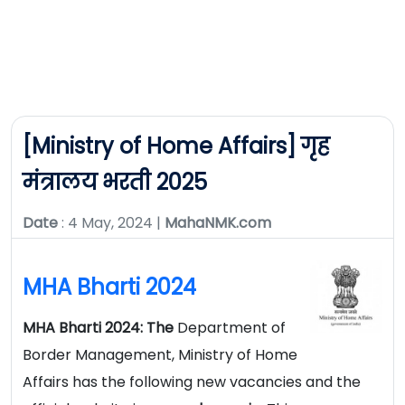
[Ministry of Home Affairs] गृह
मंत्रालय भरती 2025
Date
: 4 May, 2024 |
MahaNMK.com
MHA Bharti 2024
MHA Bharti 2024: The
Department of
Border Management, Ministry of Home
Affairs has the following new vacancies and the