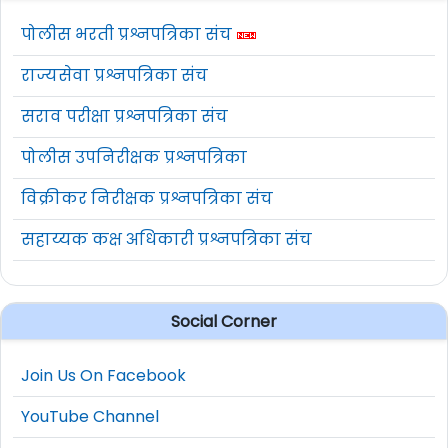
पोलीस भरती प्रश्नपत्रिका संच
राज्यसेवा प्रश्नपत्रिका संच
सराव परीक्षा प्रश्नपत्रिका संच
पोलीस उपनिरीक्षक प्रश्नपत्रिका
विक्रीकर निरीक्षक प्रश्नपत्रिका संच
सहाय्यक कक्ष अधिकारी प्रश्नपत्रिका संच
Social Corner
Join Us On Facebook
YouTube Channel