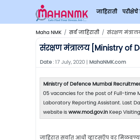
जाहिराती
परीक्षे
Maha NMK
सर्व जाहिराती
संरक्षण मंत्रा
संरक्षण मंत्रालय [Ministry of 
Date
: 17 July, 2020 |
MahaNMK.com
Ministry of Defence Mumbai Recruitmen
05 vacancies for the post of Full-time M
Laboratory Reporting Assistant. Last Dat
website is
www.mod.gov.in
Keep Visiti
जाहिरात सर्वात आधी व्हाटसऍप वर मिळवण