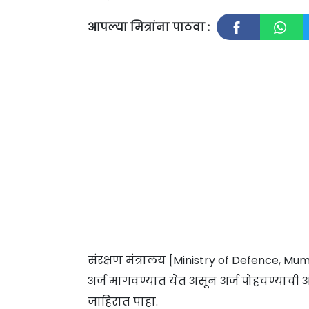
आपल्या मित्रांना पाठवा :
संरक्षण मंत्रालय [Ministry of Defence, Mumb
अर्ज मागवण्यात येत असून अर्ज पोहचण्याची 
जाहिरात पाहा.