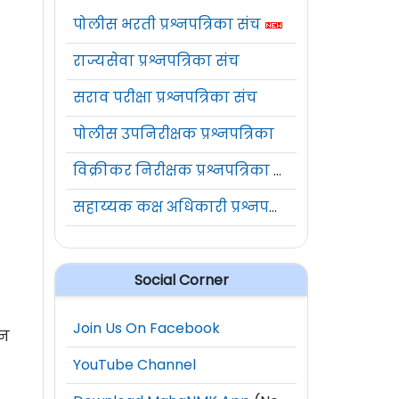
पोलीस भरती प्रश्नपत्रिका संच
राज्यसेवा प्रश्नपत्रिका संच
सराव परीक्षा प्रश्नपत्रिका संच
पोलीस उपनिरीक्षक प्रश्नपत्रिका
विक्रीकर निरीक्षक प्रश्नपत्रिका संच
सहाय्यक कक्ष अधिकारी प्रश्नपत्रिका संच
Social Corner
Join Us On Facebook
ून
YouTube Channel