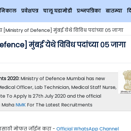
चे निकाल
प्रवेशपत्र
चालू घडामोडी
प्रश्नपत्रिका
बातम्या
द
लय [Ministry of Defence] मुंबई येथे विविध पदांच्या ०५ जागा
Defence] मुंबई येथे विविध पदांच्या ०५ जागा
ts 2020:
Ministry of Defence Mumbai has new
edical Officer, Lab Technician, Medical Staff Nurse,
e To Apply Is 27th July 2020 and the official
ng Maha
NMK
For The Latest Recruitments
्यासाठी मोफत जॉईन करा -
Official WhatsApp Channel