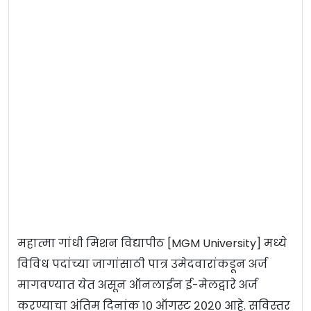
महात्मा गांधी मिशन विद्यापीठ [MGM University] मध्ये
विविध पदांच्या जागांसाठी पात्र उमेदवारांकडून अर्ज
मागवण्यात येत असून ऑनलाईन ई-मेलद्वारे अर्ज
करण्याचा अंतिम दिनांक १० ऑगस्ट २०२० आहे. सविस्तर