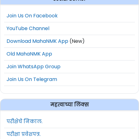
Join Us On Facebook
YouTube Channel
Download MahaNMK App
(New)
Old MahaNMK App
Join WhatsApp Group
Join Us On Telegram
महत्वाच्या लिंक्स
परीक्षेचे निकाल.
परीक्षा प्रवेशपत्र.