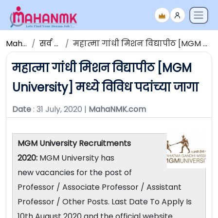
Maha NMK
सर्व जाहिराती
महात्मा गांधी मिशन विद्यापीठ [MGM University] मध्ये विविध पदांच्या जागा
महात्मा गांधी मिशन विद्यापीठ [MGM
University] मध्ये विविध पदांच्या जागा
Date
: 31 July, 2020 |
MahaNMK.com
MGM University Recruitments
2020:
MGM University has
new vacancies for the post of
Professor / Associate Professor / Assistant
Professor / Other Posts. Last Date To Apply Is
10th August 2020 and the official website