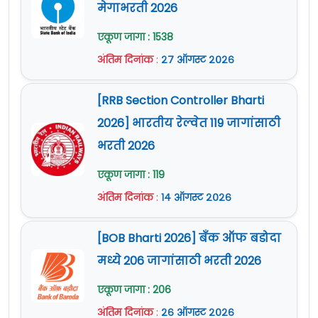
मेगाभरती 2026
एकूण जागा : 1538
अंतिम दिनांक
:
२७ ऑगस्ट २०२६
[RRB Section Controller Bharti
2026] भारतीय रेल्वेत 119 जागांसाठी
भरती 2026
एकूण जागा : 119
अंतिम दिनांक
:
१४ ऑगस्ट २०२६
[BOB Bharti 2026] बँक ऑफ बडोदा
मध्ये 206 जागांसाठी भरती 2026
एकूण जागा : 206
अंतिम दिनांक
:
२६ ऑगस्ट २०२६