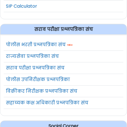
SIP Calculator
सराव परीक्षा प्रश्नपत्रिका संच
पोलीस भरती प्रश्नपत्रिका संच
राज्यसेवा प्रश्नपत्रिका संच
सराव परीक्षा प्रश्नपत्रिका संच
पोलीस उपनिरीक्षक प्रश्नपत्रिका
विक्रीकर निरीक्षक प्रश्नपत्रिका संच
सहाय्यक कक्ष अधिकारी प्रश्नपत्रिका संच
Social Corner