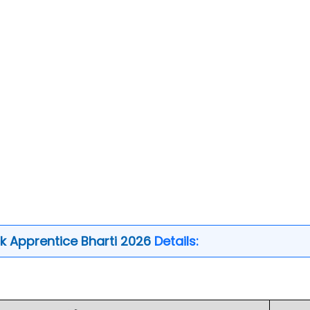
 Apprentice Bharti 2026
Details: