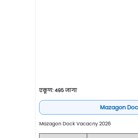
एकूण: 495 जागा
Mazagon Dock
Mazagon Dock Vacacny 2026