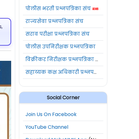
पोलीस भरती प्रश्नपत्रिका संच
राज्यसेवा प्रश्नपत्रिका संच
,
सराव परीक्षा प्रश्नपत्रिका संच
पोलीस उपनिरीक्षक प्रश्नपत्रिका
विक्रीकर निरीक्षक प्रश्नपत्रिका संच
सहाय्यक कक्ष अधिकारी प्रश्नपत्रिका संच
Social Corner
Join Us On Facebook
YouTube Channel