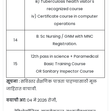
iii) Tuberculosis health visitor's
recognized course
iv) Certificate course in computer
operations
B. Sc Nursing / GNM with MNC
14
Registration.
12th pass in science + Paramedical
15
Basic Training Course
OR Sanitary Inspector Course
सूचना :
सविस्तर शैक्षणिक पात्रता पाहण्यासाठी मूळ
जाहिरात वाचावी.
वयाची अट:
04 मे 2026 रोजी,