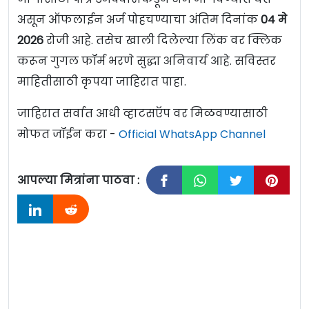
असून ऑफलाईन अर्ज पोहचण्याचा अंतिम दिनांक
04 मे
2026
रोजी आहे. तसेच खाली दिलेल्या लिंक वर क्लिक
करून गुगल फॉर्म भरणे सुद्धा अनिवार्य आहे. सविस्तर
माहितीसाठी कृपया जाहिरात पाहा.
जाहिरात सर्वात आधी व्हाटसऍप वर मिळवण्यासाठी
मोफत जॉईन करा -
Official WhatsApp Channel
आपल्या मित्रांना पाठवा :