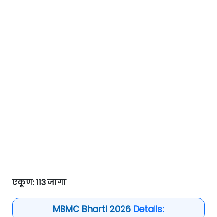
एकूण: 113 जागा
MBMC Bharti 2026
Details: