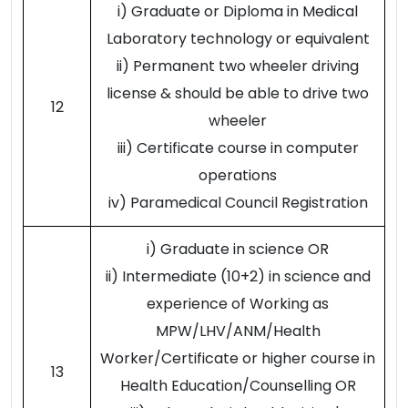
i) Graduate or Diploma in Medical
Laboratory technology or equivalent
ii) Permanent two wheeler driving
license & should be able to drive two
12
wheeler
iii) Certificate course in computer
operations
iv) Paramedical Council Registration
i) Graduate in science OR
ii) Intermediate (10+2) in science and
experience of Working as
MPW/LHV/ANM/Health
Worker/Certificate or higher course in
13
Health Education/Counselling OR