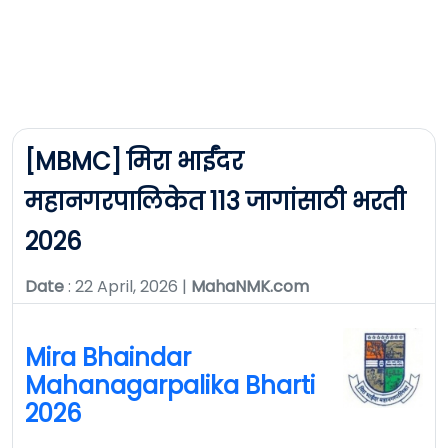
[MBMC] मिरा भाईंदर
महानगरपालिकेत 113 जागांसाठी भरती
2026
Date
: 22 April, 2026 |
MahaNMK.com
Mira Bhaindar
Mahanagarpalika Bharti
2026