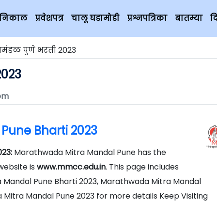
चे निकाल
प्रवेशपत्र
चालू घडामोडी
प्रश्नपत्रिका
बातम्या
द
रमंडळ पुणे भरती 2023
2023
om
Pune Bharti 2023
023:
Marathwada Mitra Mandal Pune has the
website is
www.mmcc.edu.in
. This page includes
a Mandal Pune Bharti 2023, Marathwada Mitra Mandal
Mitra Mandal Pune 2023 for more details Keep Visiting