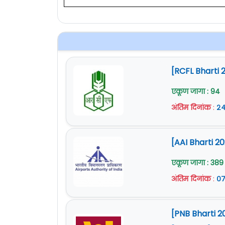
[RCFL Bharti 
एकूण जागा : 94
अंतिम दिनांक
:
२४
[AAI Bharti 
एकूण जागा : 389
अंतिम दिनांक
:
०७
[PNB Bharti 2