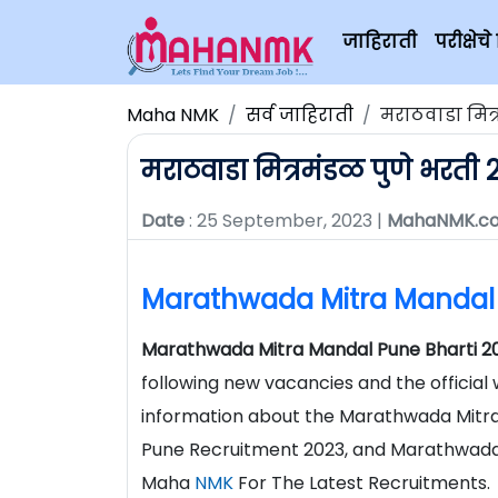
जाहिराती
परीक्षे
Maha NMK
सर्व जाहिराती
मराठवाडा मित्
मराठवाडा मित्रमंडळ पुणे भरती 
Date
: 25 September, 2023 |
MahaNMK.c
Marathwada Mitra Mandal 
Marathwada Mitra Mandal Pune Bharti 2
following new vacancies and the official 
information about the Marathwada Mitr
Pune Recruitment 2023, and Marathwada 
Maha
NMK
For The Latest Recruitments.