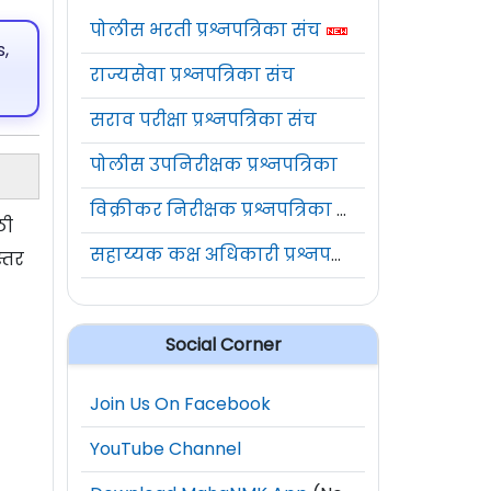
पोलीस भरती प्रश्नपत्रिका संच
,
राज्यसेवा प्रश्नपत्रिका संच
सराव परीक्षा प्रश्नपत्रिका संच
पोलीस उपनिरीक्षक प्रश्नपत्रिका
विक्रीकर निरीक्षक प्रश्नपत्रिका संच
ठी
सहाय्यक कक्ष अधिकारी प्रश्नपत्रिका संच
्तर
Social Corner
Join Us On Facebook
YouTube Channel