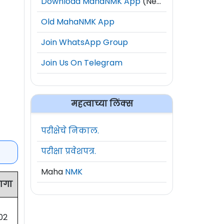
Download MahaNMK App
(New)
Old MahaNMK App
Join WhatsApp Group
Join Us On Telegram
महत्वाच्या लिंक्स
परीक्षेचे निकाल.
परीक्षा प्रवेशपत्र.
Maha
NMK
ागा
02