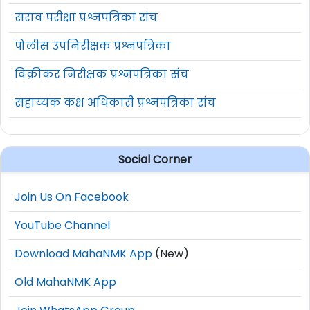
सराव परीक्षा प्रश्नपत्रिका संच
पोलीस उपनिरीक्षक प्रश्नपत्रिका
विक्रीकर निरीक्षक प्रश्नपत्रिका संच
सहाय्यक कक्ष अधिकारी प्रश्नपत्रिका संच
Social Corner
Join Us On Facebook
YouTube Channel
Download MahaNMK App
(New)
Old MahaNMK App