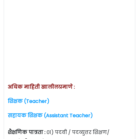
अधिक माहिती खालीलप्रमाणे :
शिक्षक (Teacher)
सहायक शिक्षक (Assistant Teacher)
शैक्षणिक पात्रता :
०१) पदवी / पदव्युत्तर शिक्षण/