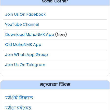
Social Corner
Join Us On Facebook
YouTube Channel
Download MahaNMK App
(New)
Old MahaNMK App
Join WhatsApp Group
Join Us On Telegram
महत्वाच्या लिंक्स
परीक्षेचे निकाल.
परीक्षा प्रवेशपत्र.