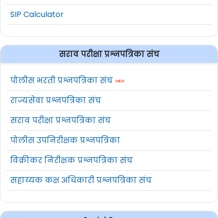
SIP Calculator
सराव परीक्षा प्रश्नपत्रिका संच
पोलीस भरती प्रश्नपत्रिका संच
राज्यसेवा प्रश्नपत्रिका संच
सराव परीक्षा प्रश्नपत्रिका संच
पोलीस उपनिरीक्षक प्रश्नपत्रिका
विक्रीकर निरीक्षक प्रश्नपत्रिका संच
सहाय्यक कक्ष अधिकारी प्रश्नपत्रिका संच