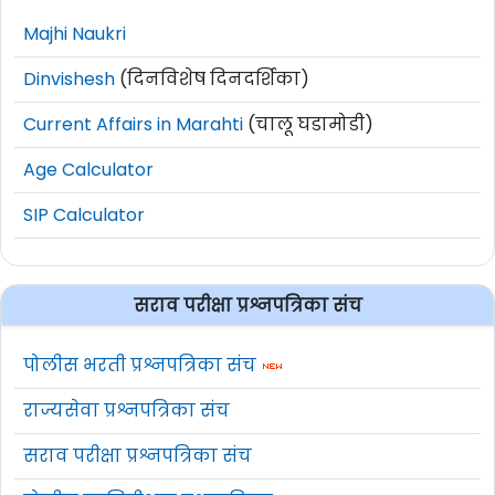
Majhi Naukri
Dinvishesh
(दिनविशेष दिनदर्शिका)
Current Affairs in Marahti
(चालू घडामोडी)
Age Calculator
SIP Calculator
सराव परीक्षा प्रश्नपत्रिका संच
पोलीस भरती प्रश्नपत्रिका संच
राज्यसेवा प्रश्नपत्रिका संच
सराव परीक्षा प्रश्नपत्रिका संच