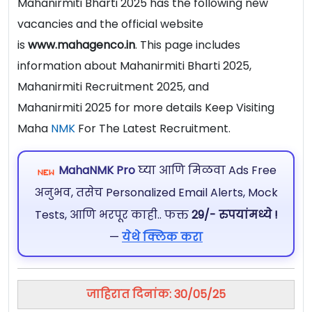
Mahanirmiti Bharti 2025 has the following new
vacancies and the official website
is
www.mahagenco.in
. This page includes
information about Mahanirmiti Bharti 2025,
Mahanirmiti Recruitment 2025, and
Mahanirmiti 2025 for more details Keep Visiting
Maha
NMK
For The Latest Recruitment.
MahaNMK Pro
घ्या आणि मिळवा Ads Free
अनुभव, तसेच Personalized Email Alerts, Mock
Tests, आणि भरपूर काही.. फक्त
29/- रुपयांमध्ये !
—
येथे क्लिक करा
जाहिरात दिनांक: 30/05/25