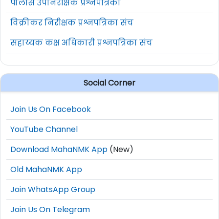
पोलीस उपनिरीक्षक प्रश्नपत्रिका
विक्रीकर निरीक्षक प्रश्नपत्रिका संच
सहाय्यक कक्ष अधिकारी प्रश्नपत्रिका संच
Social Corner
Join Us On Facebook
YouTube Channel
Download MahaNMK App
(New)
Old MahaNMK App
Join WhatsApp Group
Join Us On Telegram