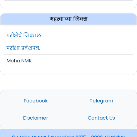
महत्वाच्या लिंक्स
परीक्षेचे निकाल.
परीक्षा प्रवेशपत्र.
Maha
NMK
Facebook
Telegram
Disclaimer
Contact Us