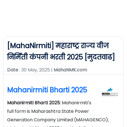
[MahaNirmiti] महाराष्ट्र राज्य वीज
निर्मिती कंपनी भरती 2025 [मुदतवाढ]
Date
: 30 May, 2025 |
MahaNMK.com
Mahanirmiti Bharti 2025
Mahanirmiti Bharti 2025:
Mahanirmiti's
full form is Maharashtra State Power
Generation Company Limited (MAHAGENCO),