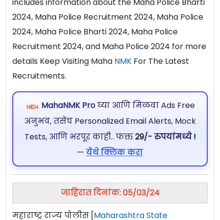
includes information about the Maha Police Bharti
2024, Maha Police Recruitment 2024, Maha Police
2024, Maha Police Bharti 2024, Maha Police
Recruitment 2024, and Maha Police 2024 for more
details Keep Visiting Maha
NMK
For The Latest
Recruitments.
MahaNMK Pro
घ्या आणि मिळवा Ads Free
अनुभव, तसेच Personalized Email Alerts, Mock
Tests, आणि भरपूर काही.. फक्त
29/- रुपयांमध्ये !
—
येथे क्लिक करा
जाहिरात दिनांक: 05/03/24
महाराष्ट्र राज्य पोलीस [
Maharashtra State