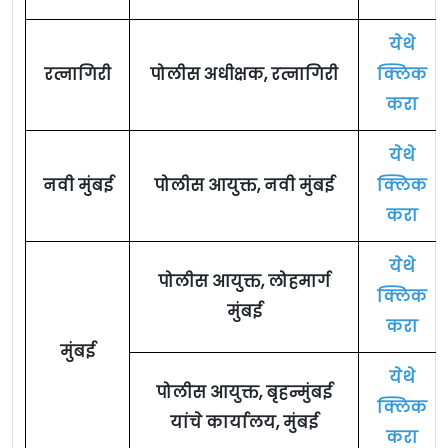
येथे
रत्नागिरी
पोलीस अधीक्षक, रत्नागिरी
क्लिक
करा
येथे
नवी मुंबई
पोलीस आयुक्त, नवी मुंबई
क्लिक
करा
येथे
पोलीस आयुक्त, लोहमार्ग
क्लिक
मुंबई
करा
मुंबई
येथे
पोलीस आयुक्त, बृहन्मुंबई
क्लिक
यांचे कार्यालय, मुंबई
करा