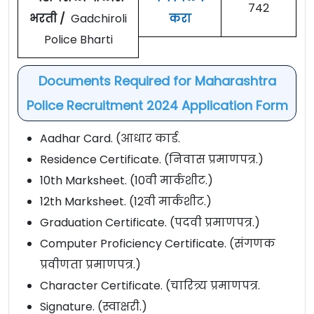
742
भरती /
Gadchiroli
करा
Police Bharti
Documents Required for Maharashtra
Police Recruitment 2024 Application Form
Aadhar Card. (आधार कार्ड.
Residence Certificate. (निवास प्रमाणपत्र.)
10th Marksheet. (10वी मार्कशीट.)
12th Marksheet. (12वी मार्कशीट.)
Graduation Certificate. (पदवी प्रमाणपत्र.)
Computer Proficiency Certificate. (संगणक
प्रवीणता प्रमाणपत्र.)
Character Certificate. (चारित्र्य प्रमाणपत्र.
Signature. (स्वाक्षरी.)