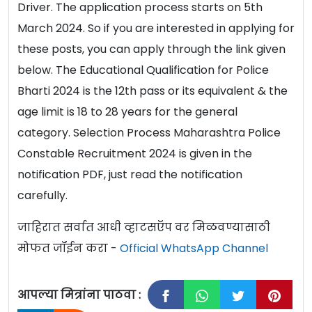
Driver. The application process starts on 5th
March 2024. So if you are interested in applying for
these posts, you can apply through the link given
below. The Educational Qualification for Police
Bharti 2024 is the 12th pass or its equivalent & the
age limit is 18 to 28 years for the general
category. Selection Process Maharashtra Police
Constable Recruitment 2024 is given in the
notification PDF, just read the notification
carefully.
जाहिरात सर्वात आधी व्हाटसऍप वर मिळवण्यासाठी
मोफत जॉईन करा -
Official WhatsApp Channel
आपल्या मित्रांना पाठवा :