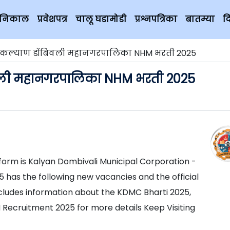
चे निकाल
प्रवेशपत्र
चालू घडामोडी
प्रश्नपत्रिका
बातम्या
द
कल्याण डोंबिवली महानगरपालिका NHM भरती 2025
ली महानगरपालिका NHM भरती 2025
form is Kalyan Dombivali Municipal Corporation -
5 has the following new vacancies and the official
ncludes information about the KDMC Bharti 2025,
ecruitment 2025 for more details Keep Visiting