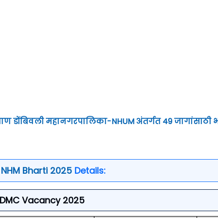
याण डोंबिवली महानगरपालिका-NHUM अंतर्गत 49 जागांसाठी 
NHM Bharti 2025
Details:
DMC Vacancy 2025