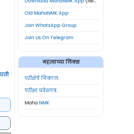
Download MahaNMK App
(New)
Old MahaNMK App
Join WhatsApp Group
Join Us On Telegram
महत्वाच्या लिंक्स
भरती
परीक्षेचे निकाल.
परीक्षा प्रवेशपत्र.
Maha
NMK