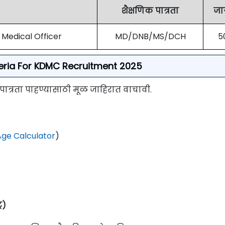
शैक्षणिक पात्रता
जा
 Medical Officer
MD/DNB/MS/DCH
5
riteria For KDMC Recruitment 2025
 पात्रता पाहण्यासाठी मूळ जाहिरात वाचावी.
ge Calculator
)
र)