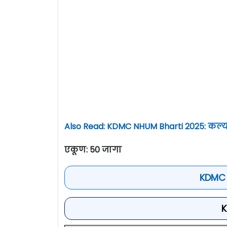
Also Read: KDMC NHUM Bharti 2025: कल्
एकूण: 50 जागा
KDMC 
K