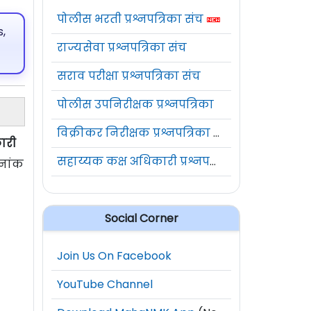
पोलीस भरती प्रश्नपत्रिका संच
,
राज्यसेवा प्रश्नपत्रिका संच
सराव परीक्षा प्रश्नपत्रिका संच
पोलीस उपनिरीक्षक प्रश्नपत्रिका
विक्रीकर निरीक्षक प्रश्नपत्रिका संच
ारी
सहाय्यक कक्ष अधिकारी प्रश्नपत्रिका संच
िनांक
Social Corner
Join Us On Facebook
YouTube Channel