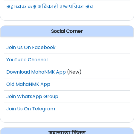
सहाय्यक कक्ष अधिकारी प्रश्नपत्रिका संच
Social Corner
Join Us On Facebook
YouTube Channel
Download MahaNMK App
(New)
Old MahaNMK App
Join WhatsApp Group
Join Us On Telegram
महत्वाच्या लिंक्स