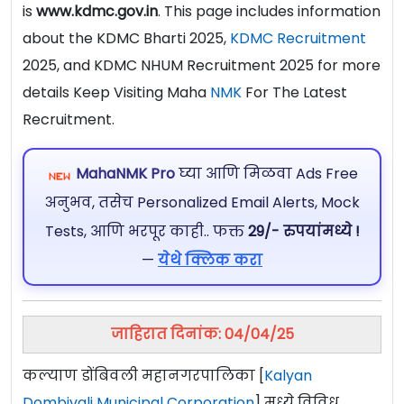
is
www.kdmc.gov.in
. This page includes information
about the KDMC Bharti 2025,
KDMC Recruitment
2025, and KDMC NHUM Recruitment 2025 for more
details Keep Visiting Maha
NMK
For The Latest
Recruitment.
MahaNMK Pro
घ्या आणि मिळवा Ads Free
अनुभव, तसेच Personalized Email Alerts, Mock
Tests, आणि भरपूर काही.. फक्त
29/- रुपयांमध्ये !
—
येथे क्लिक करा
जाहिरात दिनांक: 04/04/25
कल्याण डोंबिवली महानगरपालिका [
Kalyan
Dombivali Municipal Corporation
] मध्ये विविध