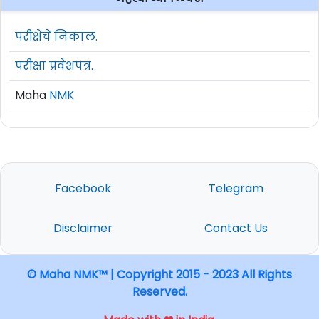
परीक्षेचे निकाल.
परीक्षा प्रवेशपत्र.
Maha
NMK
Facebook
Telegram
Disclaimer
Contact Us
© Maha NMK™ | Copyright 2015 - 2023 All Rights
Reserved.