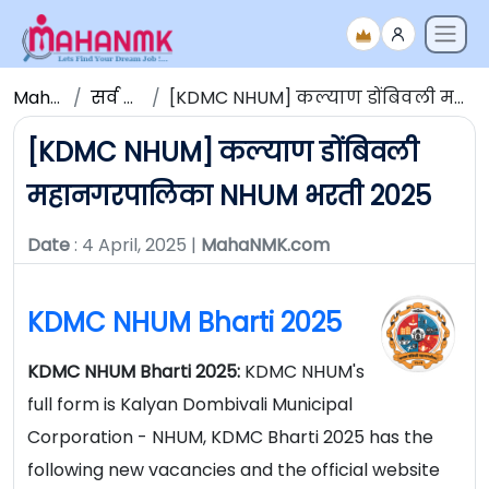
Maha NMK
सर्व जाहिराती
[KDMC NHUM] कल्याण डोंबिवली महानगरपालिका NHUM भरती 2025
[KDMC NHUM] कल्याण डोंबिवली
महानगरपालिका NHUM भरती 2025
Date
: 4 April, 2025 |
MahaNMK.com
KDMC NHUM Bharti 2025
KDMC NHUM Bharti 2025:
KDMC NHUM's
full form is Kalyan Dombivali Municipal
Corporation - NHUM, KDMC Bharti 2025 has the
following new vacancies and the official website