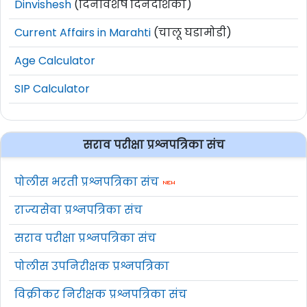
Dinvishesh
(दिनविशेष दिनदर्शिका)
Current Affairs in Marahti
(चालू घडामोडी)
Age Calculator
SIP Calculator
सराव परीक्षा प्रश्नपत्रिका संच
पोलीस भरती प्रश्नपत्रिका संच
राज्यसेवा प्रश्नपत्रिका संच
सराव परीक्षा प्रश्नपत्रिका संच
पोलीस उपनिरीक्षक प्रश्नपत्रिका
विक्रीकर निरीक्षक प्रश्नपत्रिका संच