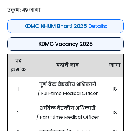
एकूण: 49 जागा
KDMC NHUM Bharti 2025
Details:
KDMC Vacancy 2025
पद
पदांचे नाव
जागा
क्रमांक
पूर्ण वेळ वैद्यकीय अधिकारी
1
18
/
Full-time Medical Officer
अर्धवेळ वैद्यकीय अधिकारी
2
18
/
Part-time Medical Officer