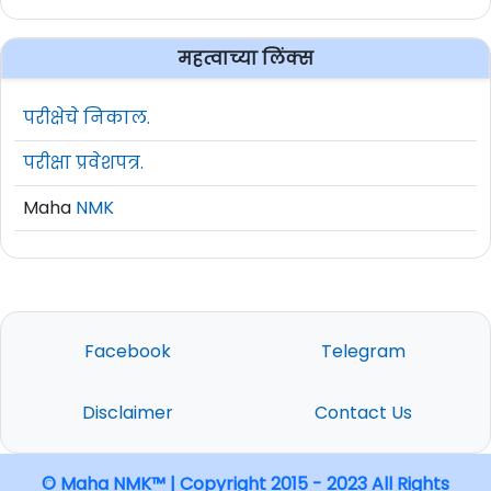
महत्वाच्या लिंक्स
परीक्षेचे निकाल.
परीक्षा प्रवेशपत्र.
Maha
NMK
Facebook
Telegram
Disclaimer
Contact Us
© Maha NMK™ | Copyright 2015 - 2023 All Rights