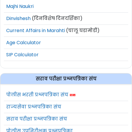
Majhi Naukri
Dinvishesh
(दिनविशेष दिनदर्शिका)
Current Affairs in Marahti
(चालू घडामोडी)
Age Calculator
SIP Calculator
सराव परीक्षा प्रश्नपत्रिका संच
पोलीस भरती प्रश्नपत्रिका संच
राज्यसेवा प्रश्नपत्रिका संच
सराव परीक्षा प्रश्नपत्रिका संच
पोलीस उपनिरीक्षक प्रश्नपत्रिका