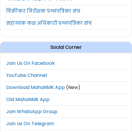
विक्रीकर निरीक्षक प्रश्नपत्रिका संच
सहाय्यक कक्ष अधिकारी प्रश्नपत्रिका संच
Social Corner
Join Us On Facebook
YouTube Channel
Download MahaNMK App
(New)
Old MahaNMK App
Join WhatsApp Group
Join Us On Telegram