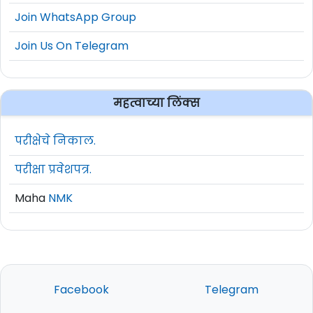
Join WhatsApp Group
Join Us On Telegram
महत्वाच्या लिंक्स
परीक्षेचे निकाल.
परीक्षा प्रवेशपत्र.
Maha
NMK
Facebook
Telegram