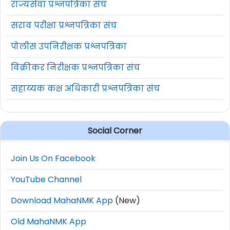
राज्यसेवा प्रश्नपत्रिका संच
सराव परीक्षा प्रश्नपत्रिका संच
पोलीस उपनिरीक्षक प्रश्नपत्रिका
विक्रीकर निरीक्षक प्रश्नपत्रिका संच
सहाय्यक कक्ष अधिकारी प्रश्नपत्रिका संच
Social Corner
Join Us On Facebook
YouTube Channel
Download MahaNMK App
(New)
Old MahaNMK App