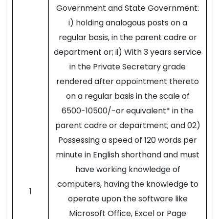
Government and State Government:
i) holding analogous posts on a
regular basis, in the parent cadre or
department or; ii) With 3 years service
in the Private Secretary grade
rendered after appointment thereto
on a regular basis in the scale of
6500-10500/-or equivalent* in the
parent cadre or department; and 02)
Possessing a speed of 120 words per
minute in English shorthand and must
have working knowledge of
computers, having the knowledge to
1
operate upon the software like
Microsoft Office, Excel or Page