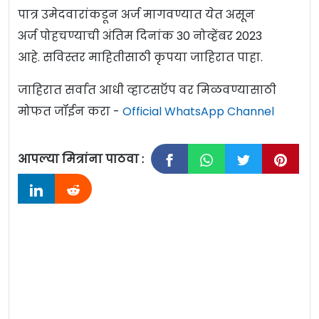
पात्र उमेदवारांकडून अर्ज मागवण्यात येत असून
अर्ज पोहचण्याची अंतिम दिनांक 30 नोव्हेंबर 2023
आहे. सविस्तर माहितीसाठी कृपया जाहिरात पाहा.
जाहिरात सर्वात आधी व्हाटसऍप वर मिळवण्यासाठी
मोफत जॉईन करा -
Official WhatsApp Channel
आपल्या मित्रांना पाठवा :