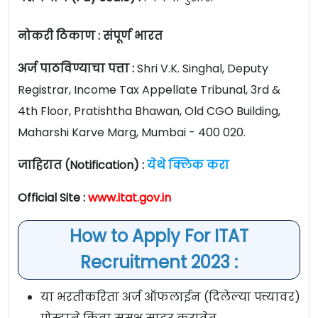
नोकरी ठिकाण : संपूर्ण भारत
अर्ज पाठविण्याचा पत्ता :
Shri V.K. Singhal, Deputy
Registrar, Income Tax Appellate Tribunal, 3rd &
4th Floor, Pratishtha Bhawan, Old CGO Building,
Maharshi Karve Marg, Mumbai - 400 020.
जाहिरात (Notification) :
येथे क्लिक करा
Official Site :
www.itat.gov.in
How to Apply For ITAT
Recruitment 2023 :
या भरतीकरिता अर्ज ऑफलाईन (दिलेल्या पत्त्यावर)