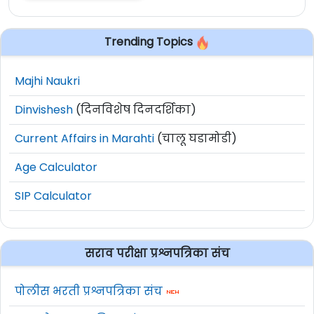
Trending Topics
Majhi Naukri
Dinvishesh
(दिनविशेष दिनदर्शिका)
Current Affairs in Marahti
(चालू घडामोडी)
Age Calculator
SIP Calculator
सराव परीक्षा प्रश्नपत्रिका संच
पोलीस भरती प्रश्नपत्रिका संच