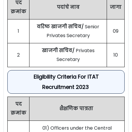
पद
पदांचे नाव
जागा
क्रमांक
वरिष्ठ खाजगी सचिव/
Senior
1
09
Privates Secretary
खाजगी सचिव/
Privates
2
10
Secretary
Eligibility Criteria For ITAT
Recruitment 2023
पद
शैक्षणिक पात्रता
क्रमांक
01) Officers under the Central