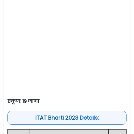
एकूण: 19 जागा
ITAT Bharti 2023
Details: