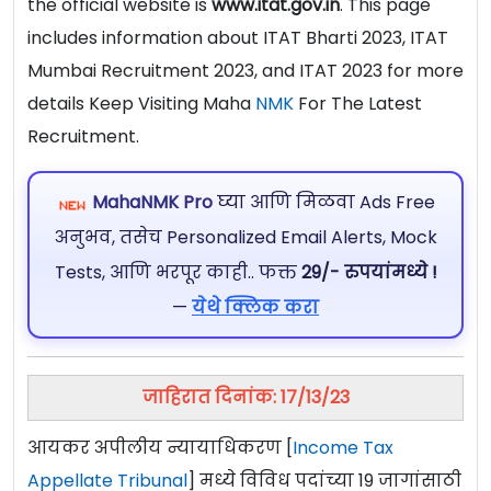
the official website is
www.itat.gov.in
. This page
includes information about ITAT Bharti 2023, ITAT
Mumbai Recruitment 2023, and ITAT 2023 for more
details Keep Visiting Maha
NMK
For The Latest
Recruitment.
MahaNMK Pro
घ्या आणि मिळवा Ads Free
अनुभव, तसेच Personalized Email Alerts, Mock
Tests, आणि भरपूर काही.. फक्त
29/- रुपयांमध्ये !
—
येथे क्लिक करा
जाहिरात दिनांक: 17/13/23
आयकर अपीलीय न्यायाधिकरण [
Income Tax
Appellate Tribunal
] मध्ये विविध पदांच्या 19 जागांसाठी