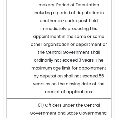
makers. Period of Deputation
including a period of deputation in
another ex-cadre post held
immediately preceding this
appointment in the same or some
other organization or department of
the Central Government shall
ordinarily not exceed 3 years. The
maximum age limit for appointment
by deputation shall not exceed 56
years as on the closing date of the
receipt of applications.
01) Officers under the Central
Government and State Government: