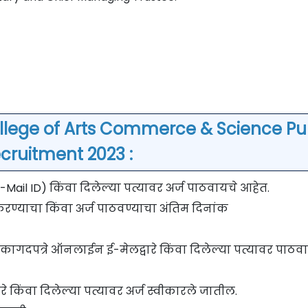
ollege of Arts Commerce & Science P
cruitment 2023 :
ail ID) किंवा दिलेल्या पत्यावर अर्ज पाठवायचे आहेत.
करण्याचा किंवा अर्ज पाठवण्याचा अंतिम दिनांक
कागदपत्रे ऑनलाईन ई-मेलद्वारे किंवा दिलेल्या पत्यावर पाठव
रे किंवा दिलेल्या पत्यावर अर्ज स्वीकारले जातील.