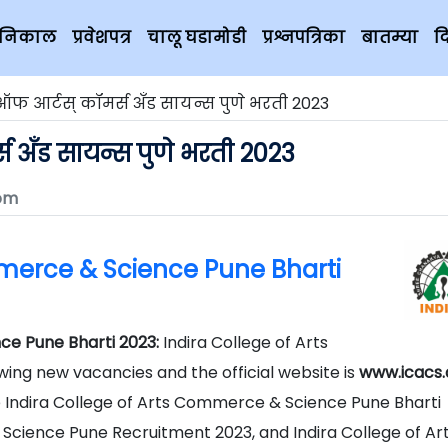
चे निकाल
प्रवेशपत्र
चालू घडामोडी
प्रश्नपत्रिका
बातम्या
द
ऑफ आर्टस् कॉमर्स अँड सायन्स पुणे भरती 2023
स अँड सायन्स पुणे भरती 2023
om
mmerce & Science Pune Bharti
ce Pune Bharti 2023:
Indira College of Arts
ng new vacancies and the official website is
www.icacs.
e Indira College of Arts Commerce & Science Pune Bharti
 Science Pune Recruitment 2023, and Indira College of Ar