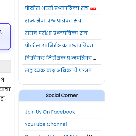
पोलीस भरती प्रश्नपत्रिका संच
राज्यसेवा प्रश्नपत्रिका संच
,
सराव परीक्षा प्रश्नपत्रिका संच
पोलीस उपनिरीक्षक प्रश्नपत्रिका
विक्रीकर निरीक्षक प्रश्नपत्रिका संच
सहाय्यक कक्ष अधिकारी प्रश्नपत्रिका संच
ेथे
्याचा
Social Corner
हा.
Join Us On Facebook
YouTube Channel