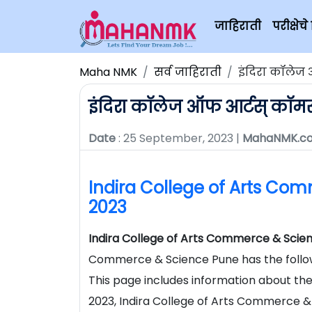
जाहिराती
परीक्षे
Maha NMK
सर्व जाहिराती
इंदिरा कॉलेज 
इंदिरा कॉलेज ऑफ आर्टस् कॉमर्
Date
: 25 September, 2023 |
MahaNMK.c
Indira College of Arts Co
2023
Indira College of Arts Commerce & Scien
Commerce & Science Pune has the followi
This page includes information about th
2023, Indira College of Arts Commerce &