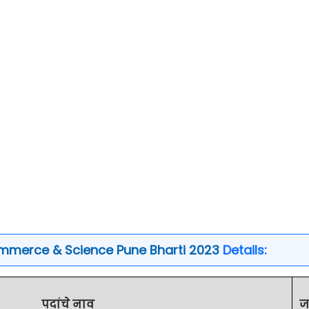
Commerce & Science Pune Bharti 2023
Details:
पदांचे नाव
ज