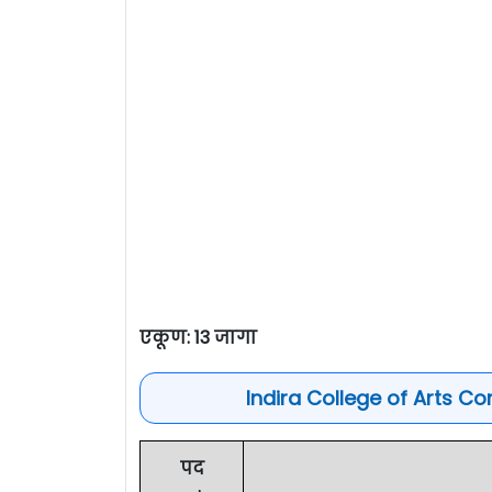
एकूण: 13 जागा
Indira College of Arts 
पद