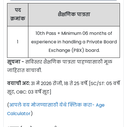
पद
शैक्षणिक पात्रता
क्रमांक
10th Pass + Minimum 06 months of
1
experience in handling a Private Board
Exchange (PBX) board.
सूचना -
सविस्तर शैक्षणिक पात्रता पाहण्यासाठी मूळ
जाहिरात वाचावी.
वयाची अट:
31 मे 2026 रोजी, 18 ते 25 वर्षे. [SC/ST: 05 वर्षे
सूट, OBC: 03 वर्षे सूट]
(
आपले वय मोजण्यासाठी येथे क्लिक करा- Age
Calculator
)