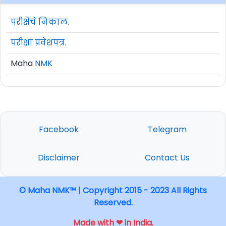
परीक्षेचे निकाल.
परीक्षा प्रवेशपत्र.
Maha
NMK
Facebook
Telegram
Disclaimer
Contact Us
© Maha NMK™ | Copyright 2015 - 2023 All Rights
Reserved.
Made with ❤ in India.