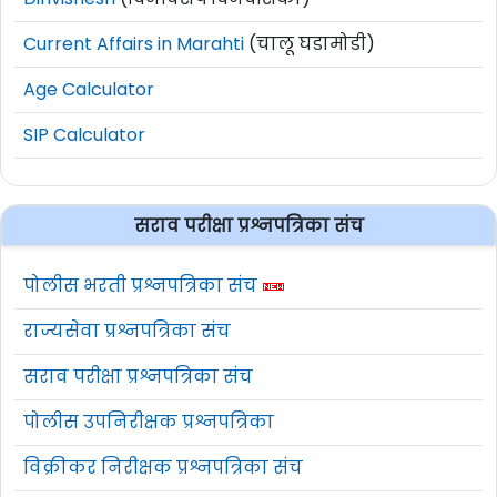
Current Affairs in Marahti
(चालू घडामोडी)
Age Calculator
SIP Calculator
सराव परीक्षा प्रश्नपत्रिका संच
पोलीस भरती प्रश्नपत्रिका संच
राज्यसेवा प्रश्नपत्रिका संच
सराव परीक्षा प्रश्नपत्रिका संच
पोलीस उपनिरीक्षक प्रश्नपत्रिका
विक्रीकर निरीक्षक प्रश्नपत्रिका संच