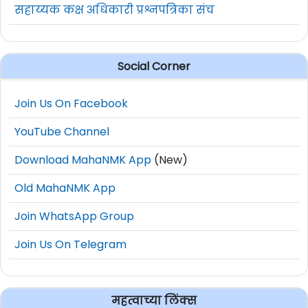
सहाय्यक कक्ष अधिकारी प्रश्नपत्रिका संच
Social Corner
Join Us On Facebook
YouTube Channel
Download MahaNMK App
(New)
Old MahaNMK App
Join WhatsApp Group
Join Us On Telegram
महत्वाच्या लिंक्स