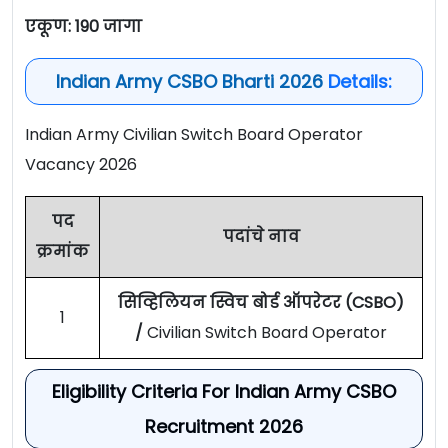
एकूण: 190 जागा
Indian Army CSBO Bharti 2026
Details:
Indian Army Civilian Switch Board Operator
Vacancy 2026
पद
पदांचे नाव
क्रमांक
सिव्हिलियन स्विच बोर्ड ऑपरेटर (CSBO)
1
/
Civilian Switch Board Operator
Eligibility Criteria For Indian Army CSBO
Recruitment 2026