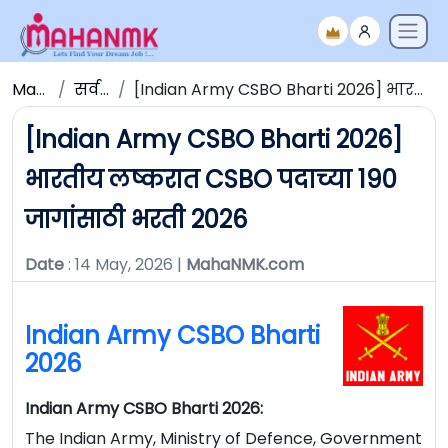
Maha NMK
सर्व जाहिराती
[Indian Army CSBO Bharti 2026] भारतीय लष्करात CSBO पदाच्या 190 जागांसाठी भरती 2026
[Indian Army CSBO Bharti 2026]
भारतीय लष्करात CSBO पदाच्या 190
जागांसाठी भरती 2026
Date
: 14 May, 2026 |
MahaNMK.com
Indian Army CSBO Bharti
2026
Indian Army CSBO Bharti 2026:
The
Indian Army, Ministry of Defence, Government