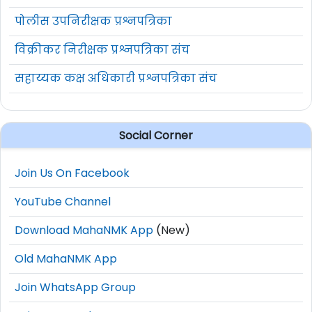
पोलीस उपनिरीक्षक प्रश्नपत्रिका
विक्रीकर निरीक्षक प्रश्नपत्रिका संच
सहाय्यक कक्ष अधिकारी प्रश्नपत्रिका संच
Social Corner
Join Us On Facebook
YouTube Channel
Download MahaNMK App
(New)
Old MahaNMK App
Join WhatsApp Group