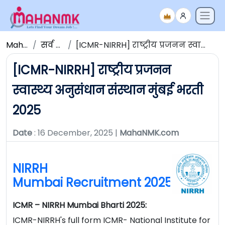
Maha NMK
सर्व जाहिराती
[ICMR-NIRRH] राष्ट्रीय प्रजनन स्वास्थ्य अनुसंधान संस्थान मुंबई भरती 2025
[ICMR-NIRRH] राष्ट्रीय प्रजनन
स्वास्थ्य अनुसंधान संस्थान मुंबई भरती
2025
Date
: 16 December, 2025 |
MahaNMK.com
NIRRH
Mumbai Recruitment 2025
ICMR – NIRRH Mumbai Bharti 2025:
ICMR-NIRRH's full form ICMR- National Institute for