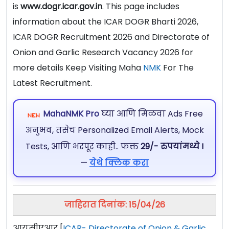
is
www.dogr.icar.gov.in
. This page includes
information about the ICAR DOGR Bharti 2026,
ICAR DOGR Recruitment 2026 and Directorate of
Onion and Garlic Research Vacancy 2026 for
more details Keep Visiting Maha
NMK
For The
Latest Recruitment.
MahaNMK Pro
घ्या आणि मिळवा Ads Free
अनुभव, तसेच Personalized Email Alerts, Mock
Tests, आणि भरपूर काही.. फक्त
29/- रुपयांमध्ये !
—
येथे क्लिक करा
जाहिरात दिनांक: 15/04/26
आयसीएआर [
ICAR- Directorate of Onion & Garlic