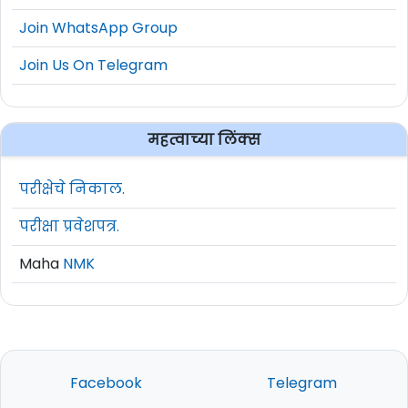
Join WhatsApp Group
Join Us On Telegram
महत्वाच्या लिंक्स
परीक्षेचे निकाल.
परीक्षा प्रवेशपत्र.
Maha
NMK
Facebook
Telegram