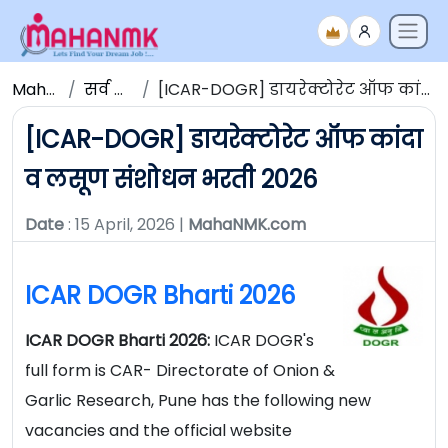
Maha NMK
सर्व जाहिराती
[ICAR-DOGR] डायरेक्टोरेट ऑफ कांदा व लसूण संशोधन भरती 2026
[ICAR-DOGR] डायरेक्टोरेट ऑफ कांदा
व लसूण संशोधन भरती 2026
Date
: 15 April, 2026 |
MahaNMK.com
ICAR DOGR Bharti 2026
ICAR DOGR Bharti 2026:
ICAR DOGR's
full form is CAR- Directorate of Onion &
Garlic Research, Pune has the following new
vacancies and the official website