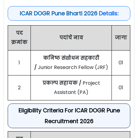
ICAR DOGR Pune Bharti 2026
Details:
पद
पदांचे नाव
जागा
क्रमांक
कनिष्ठ संशोधन सहकारी
1
01
/
Junior Research Fellow (JRF)
प्रकल्प सहायक /
Project
2
01
Assistant (PA)
Eligibility Criteria For ICAR DOGR Pune
Recruitment 2026