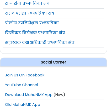
राज्यसेवा प्रश्नपत्रिका संच
सराव परीक्षा प्रश्नपत्रिका संच
पोलीस उपनिरीक्षक प्रश्नपत्रिका
विक्रीकर निरीक्षक प्रश्नपत्रिका संच
सहाय्यक कक्ष अधिकारी प्रश्नपत्रिका संच
Social Corner
Join Us On Facebook
YouTube Channel
Download MahaNMK App
(New)
Old MahaNMK App