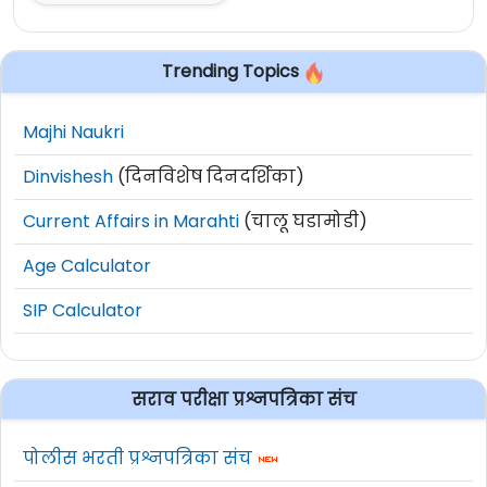
Trending Topics
Majhi Naukri
Dinvishesh
(दिनविशेष दिनदर्शिका)
Current Affairs in Marahti
(चालू घडामोडी)
Age Calculator
SIP Calculator
सराव परीक्षा प्रश्नपत्रिका संच
पोलीस भरती प्रश्नपत्रिका संच