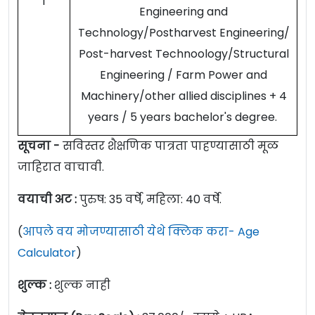
1
Engineering and
Technology/Postharvest Engineering/
Post-harvest Technoology/Structural
Engineering / Farm Power and
Machinery/other allied disciplines + 4
years / 5 years bachelor's degree.
सूचना -
सविस्तर शैक्षणिक पात्रता पाहण्यासाठी मूळ
जाहिरात वाचावी.
वयाची अट :
पुरुष: 35 वर्षे, महिला: 40 वर्षे.
(
आपले वय मोजण्यासाठी येथे क्लिक करा- Age
Calculator
)
शुल्क :
शुल्क नाही