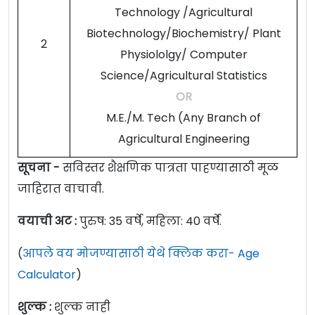
Technology /Agricultural
Biotechnology/Biochemistry/ Plant
2
Physiololgy/ Computer
Science/Agricultural Statistics
OR
M.E./M. Tech (Any Branch of
Agricultural Engineering
सूचना -
सविस्तर शैक्षणिक पात्रता पाहण्यासाठी मूळ
जाहिरात वाचावी.
वयाची अट :
पुरुष: 35 वर्षे, महिला: 40 वर्षे.
(
आपले वय मोजण्यासाठी येथे क्लिक करा- Age
Calculator
)
शुल्क :
शुल्क नाही