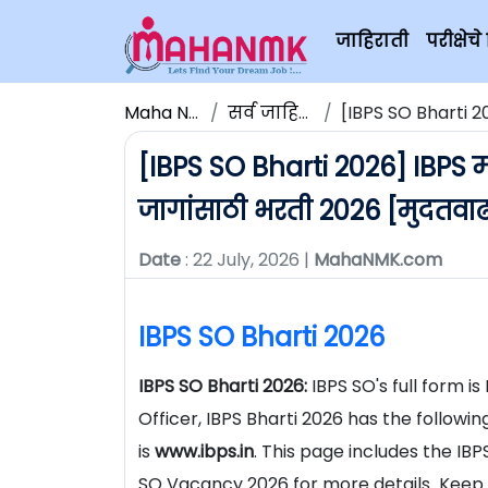
जाहिराती
परीक्षे
Maha NMK
सर्व जाहिराती
[IBPS SO Bharti 2026
[IBPS SO Bharti 2026] IBPS मा
जागांसाठी भरती 2026 [मुदतवा
Date
: 22 July, 2026 |
MahaNMK.com
IBPS SO Bharti 2026
IBPS SO Bharti 2026:
IBPS SO's full form i
Officer, IBPS Bharti 2026 has the followi
is
www.ibps.in
. This page includes the IB
SO Vacancy 2026 for more details Keep 