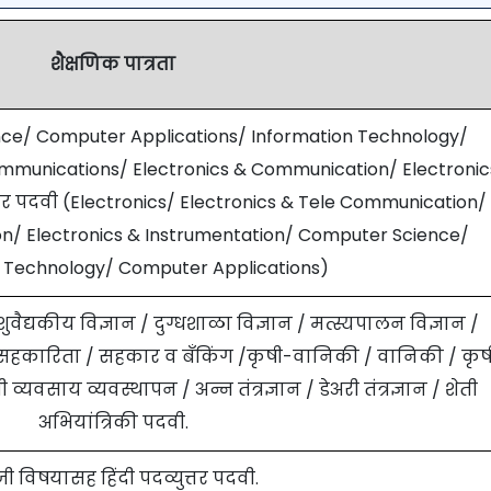
शैक्षणिक पात्रता
nce/ Computer Applications/ Information Technology/
ommunications/ Electronics & Communication/ Electronic
त्तर पदवी (Electronics/ Electronics & Tele Communication/
n/ Electronics & Instrumentation/ Computer Science/
n Technology/ Computer Applications)
द्यकीय विज्ञान / दुग्धशाळा विज्ञान / मत्स्यपालन विज्ञान /
सहकारिता / सहकार व बँकिंग /कृषी-वानिकी / वानिकी / कृष
ती व्यवसाय व्यवस्थापन / अन्न तंत्रज्ञान / डेअरी तंत्रज्ञान / शेती
अभियांत्रिकी पदवी.
रजी विषयासह हिंदी पदव्युत्तर पदवी.