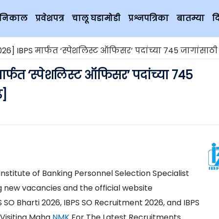
चे निकाल
प्रवेशपत्र
चालू घडामोडी
प्रश्नपत्रिका
बातम्या
द
] IBPS मार्फत ‘स्पेशलिस्ट ऑफिसर’ पदांच्या 745 जागांसाठी भरती 2026 [म
र्फत ‘स्पेशलिस्ट ऑफिसर’ पदांच्या 745
ढ]
s Institute of Banking Personnel Selection Specialist
ng new vacancies and the official website
PS SO Bharti 2026, IBPS SO Recruitment 2026, and IBPS
Visiting Maha
NMK
For The Latest Recruitments.