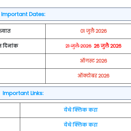
Important Dates:
रुवात
01 जुलै 2026
म दिनांक
21 जुलै 2026
26 जुलै 2026
ऑगस्ट 2026
ऑक्टोबर 2026
Important Links:
येथे क्लिक करा
येथे क्लिक करा