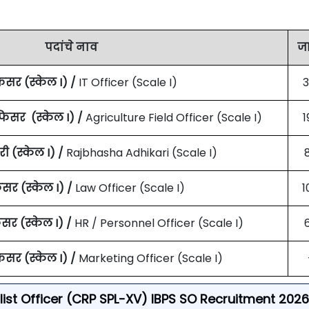
पदांचे नाव
ज
सर (स्केल I) /
IT Officer (Scale I)
3
िसर (स्केल I) /
Agriculture Field Officer (Scale I)
1
 (स्केल I) /
Rajbhasha Adhikari (Scale I)
र (स्केल I) /
Law Officer (Scale I)
1
र (स्केल I) /
HR / Personnel Officer (Scale I)
सर (स्केल I) /
Marketing Officer (Scale I)
cialist Officer (CRP SPL-XV) IBPS SO Recruitment 2026