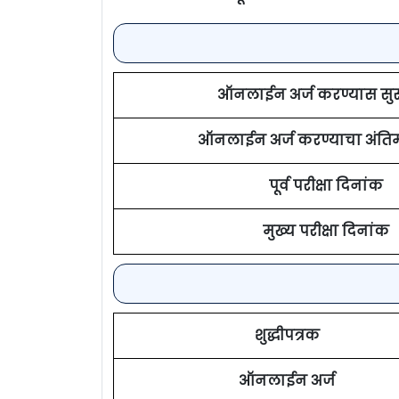
ऑनलाईन अर्ज करण्यास सु
ऑनलाईन अर्ज करण्याचा अंति
पूर्व परीक्षा दिनांक
मुख्य परीक्षा दिनांक
शुद्धीपत्रक
ऑनलाईन अर्ज