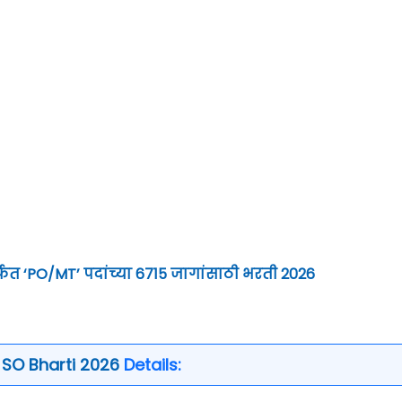
र्फत ‘PO/MT’ पदांच्या 6715 जागांसाठी भरती 2026
 SO Bharti 2026
Details: