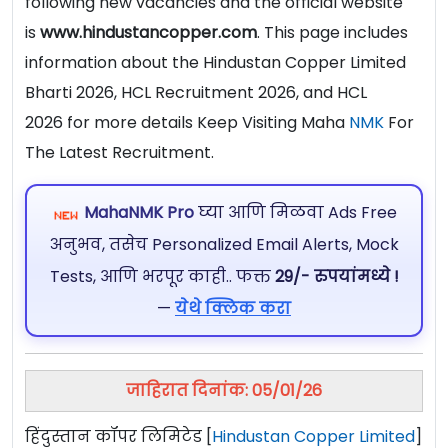
following new vacancies and the official website
is
www.hindustancopper.com
. This page includes
information about the Hindustan Copper Limited
Bharti 2026, HCL Recruitment 2026, and HCL
2026 for more details Keep Visiting Maha
NMK
For
The Latest Recruitment.
MahaNMK Pro
घ्या आणि मिळवा Ads Free
अनुभव, तसेच Personalized Email Alerts, Mock
Tests, आणि भरपूर काही.. फक्त
29/- रुपयांमध्ये !
—
येथे क्लिक करा
जाहिरात दिनांक: 05/01/26
हिंदुस्तान कॉपर लिमिटेड [
Hindustan Copper Limited
]