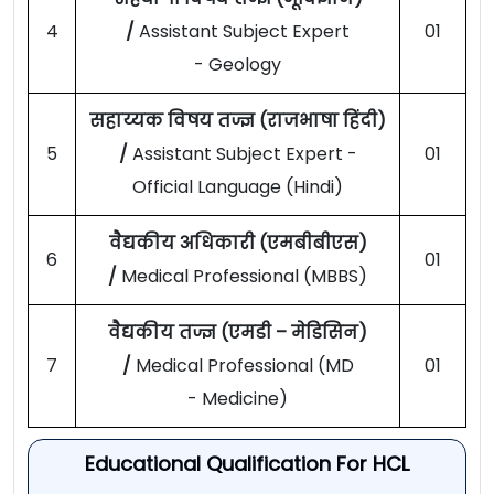
4
/
Assistant Subject Expert
01
- Geology
सहाय्यक विषय तज्ज्ञ (राजभाषा हिंदी)
5
/
Assistant Subject Expert -
01
Official Language (Hindi)
वैद्यकीय अधिकारी (एमबीबीएस)
6
01
/
Medical Professional (MBBS)
वैद्यकीय तज्ज्ञ (एमडी – मेडिसिन)
7
/
Medical Professional (MD
01
- Medicine)
Educational Qualification For HCL