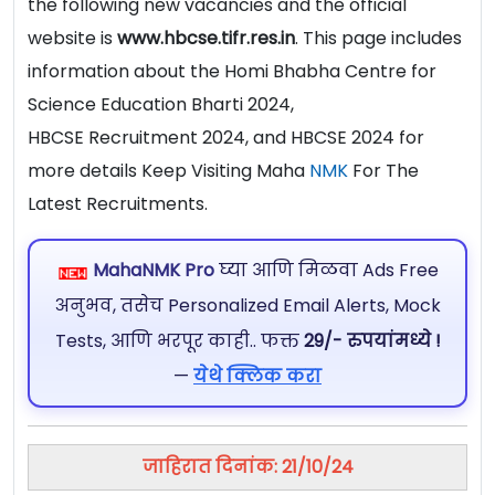
the following new vacancies and the official
website is
www.hbcse.tifr.res.in
. This page includes
information about the Homi Bhabha Centre for
Science Education Bharti 2024,
HBCSE Recruitment 2024, and HBCSE 2024 for
more details Keep Visiting Maha
NMK
For The
Latest Recruitments.
MahaNMK Pro
घ्या आणि मिळवा Ads Free
अनुभव, तसेच Personalized Email Alerts, Mock
Tests, आणि भरपूर काही.. फक्त
29/- रुपयांमध्ये !
—
येथे क्लिक करा
जाहिरात दिनांक: 21/10/24