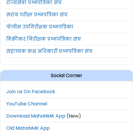
राज्यसेवा प्रश्नपत्रिका संच
सराव परीक्षा प्रश्नपत्रिका संच
पोलीस उपनिरीक्षक प्रश्नपत्रिका
विक्रीकर निरीक्षक प्रश्नपत्रिका संच
सहाय्यक कक्ष अधिकारी प्रश्नपत्रिका संच
Social Corner
Join Us On Facebook
YouTube Channel
Download MahaNMK App
(New)
Old MahaNMK App