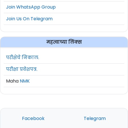
Join WhatsApp Group
Join Us On Telegram
महत्वाच्या लिंक्स
परीक्षेचे निकाल.
परीक्षा प्रवेशपत्र.
Maha
NMK
Facebook
Telegram