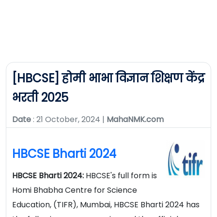
[HBCSE] होमी भाभा विज्ञान शिक्षण केंद्र
भरती 2025
Date
: 21 October, 2024 |
MahaNMK.com
HBCSE Bharti 2024
HBCSE Bharti 2024:
HBCSE's full form is
Homi Bhabha Centre for Science
Education, (TIFR), Mumbai, HBCSE Bharti 2024 has