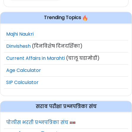
Trending Topics
Majhi Naukri
Dinvishesh
(दिनविशेष दिनदर्शिका)
Current Affairs in Marahti
(चालू घडामोडी)
Age Calculator
SIP Calculator
सराव परीक्षा प्रश्नपत्रिका संच
पोलीस भरती प्रश्नपत्रिका संच