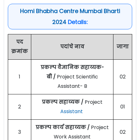
Homi Bhabha Centre Mumbai Bharti
2024
Details:
पद
पदांचे नाव
जागा
क्रमांक
प्रकल्प वैज्ञानिक सहाय्यक-
1
बी /
Project Scientific
02
Assistant- B
प्रकल्प सहाय्यक /
Project
2
01
Assistant
प्रकल्प कार्य सहाय्यक /
Project
3
02
Work Assistant