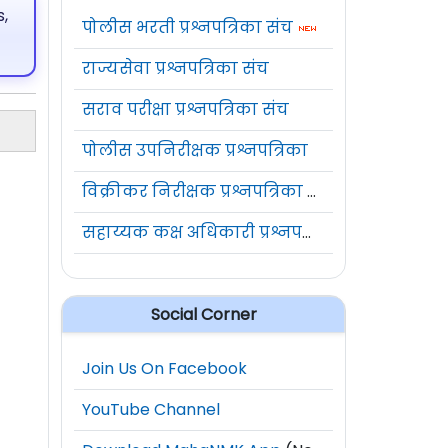
,
पोलीस भरती प्रश्नपत्रिका संच
राज्यसेवा प्रश्नपत्रिका संच
सराव परीक्षा प्रश्नपत्रिका संच
पोलीस उपनिरीक्षक प्रश्नपत्रिका
विक्रीकर निरीक्षक प्रश्नपत्रिका संच
सहाय्यक कक्ष अधिकारी प्रश्नपत्रिका संच
Social Corner
Join Us On Facebook
YouTube Channel