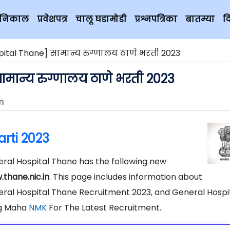
चे निकाल
प्रवेशपत्र
चालू घडामोडी
प्रश्नपत्रिका
बातम्या
द
pital Thane] सामान्य रुग्णालय ठाणे भरती 2023
मान्य रुग्णालय ठाणे भरती 2023
m
rti 2023
ral Hospital Thane has the following new
thane.nic.in
. This page includes information about
eral Hospital Thane Recruitment 2023, and General Hospi
ng Maha
NMK
For The Latest Recruitment.