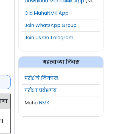
Download MahaNMK App
(New)
Old MahaNMK App
Join WhatsApp Group
Join Us On Telegram
महत्वाच्या लिंक्स
परीक्षेचे निकाल.
परीक्षा प्रवेशपत्र.
ागा
Maha
NMK
11