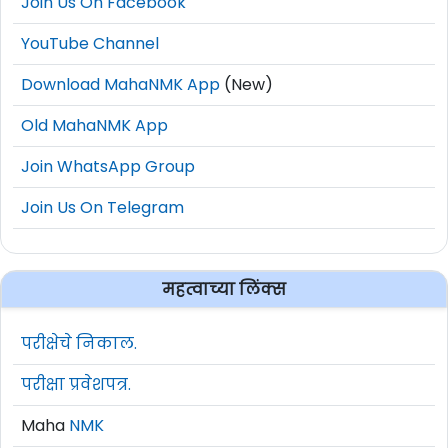
Join Us On Facebook
YouTube Channel
Download MahaNMK App
(New)
Old MahaNMK App
Join WhatsApp Group
Join Us On Telegram
महत्वाच्या लिंक्स
परीक्षेचे निकाल.
परीक्षा प्रवेशपत्र.
Maha
NMK