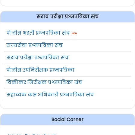
सराव परीक्षा प्रश्नपत्रिका संच
पोलीस भरती प्रश्नपत्रिका संच
राज्यसेवा प्रश्नपत्रिका संच
सराव परीक्षा प्रश्नपत्रिका संच
पोलीस उपनिरीक्षक प्रश्नपत्रिका
विक्रीकर निरीक्षक प्रश्नपत्रिका संच
सहाय्यक कक्ष अधिकारी प्रश्नपत्रिका संच
Social Corner