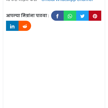
आपल्या मित्रांना पाठवा :