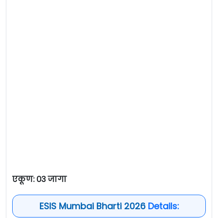
एकूण: 03 जागा
ESIS Mumbai Bharti 2026
Details: