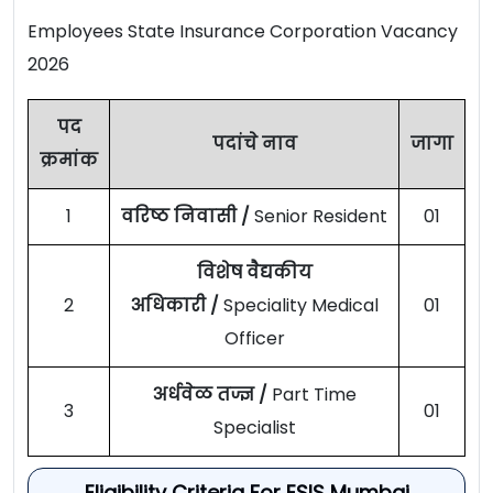
Employees State Insurance Corporation Vacancy
2026
पद
पदांचे नाव
जागा
क्रमांक
1
वरिष्ठ निवासी /
Senior Resident
01
विशेष वैद्यकीय
2
अधिकारी /
Speciality Medical
01
Officer
अर्धवेळ तज्ज्ञ /
Part Time
3
01
Specialist
Eligibility Criteria For ESIS Mumbai