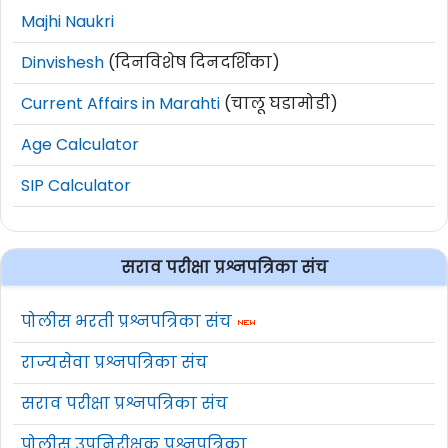
Majhi Naukri
Dinvishesh
(दिनविशेष दिनदर्शिका)
Current Affairs in Marahti
(चालू घडामोडी)
Age Calculator
SIP Calculator
सराव परीक्षा प्रश्नपत्रिका संच
पोलीस भरती प्रश्नपत्रिका संच
राज्यसेवा प्रश्नपत्रिका संच
सराव परीक्षा प्रश्नपत्रिका संच
पोलीस उपनिरीक्षक प्रश्नपत्रिका