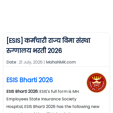
[ESIS] कर्मचारी राज्य विमा संस्था
रुग्णालय भरती 2026
Date
: 21 July, 2026 |
MahaNMK.com
ESIS Bharti 2026
ESIS Bharti 2026:
ESIS's full form is MH.
Employees State Insurance Society
Hospital, ESIS Bharti 2026 has the following new