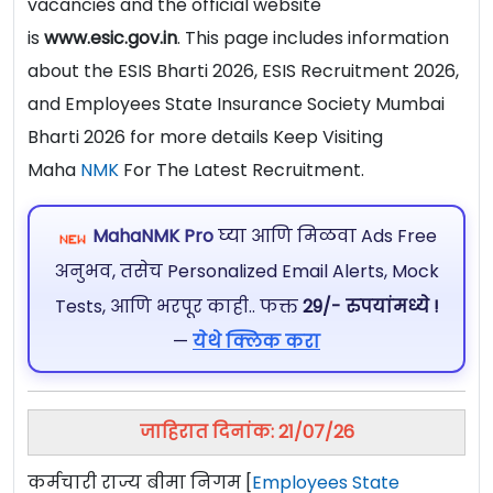
vacancies and the official website
is
www.esic.gov.in
. This page includes information
about the ESIS Bharti 2026, ESIS Recruitment 2026,
and Employees State Insurance Society Mumbai
Bharti 2026 for more details Keep Visiting
Maha
NMK
For The Latest Recruitment.
MahaNMK Pro
घ्या आणि मिळवा Ads Free
अनुभव, तसेच Personalized Email Alerts, Mock
Tests, आणि भरपूर काही.. फक्त
29/- रुपयांमध्ये !
—
येथे क्लिक करा
जाहिरात दिनांक: 21/07/26
कर्मचारी राज्य बीमा निगम [
Employees State