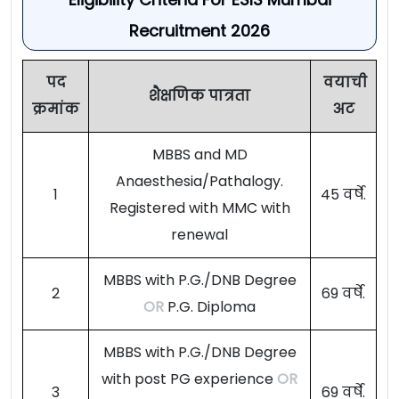
Recruitment 2026
पद
वयाची
शैक्षणिक पात्रता
क्रमांक
अट
MBBS and MD
Anaesthesia/Pathalogy.
1
45 वर्षे.
Registered with MMC with
renewal
MBBS with P.G./DNB Degree
2
69 वर्षे.
OR
P.G. Diploma
MBBS with P.G./DNB Degree
with post PG experience
OR
3
69 वर्षे.