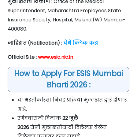
मुलाखतीचे ठिकाण :
Office of the Medical
Superintendent, Maharashtra Employees State
Insurance Society, Hospital, Mulund (W) Mumbai-
400080.
जाहिरात (Notification) :
येथे क्लिक करा
Official Site :
www.esic.nic.in
How to Apply For ESIS Mumbai
Bharti 2026 :
या भरतीकरिता निवड प्रक्रिया मुलाखत द्वारे होणार
आहे.
उमेदवारांनी दिनांक
22 जुलै
2026
रोजी मुलाखतीसाठी दिलेल्या वेळेत
दिलेल्या पत्यावर हजर राहावे.