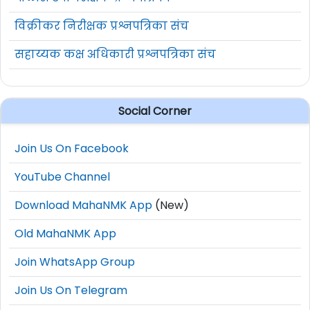
विक्रीकर निरीक्षक प्रश्नपत्रिका संच
सहाय्यक कक्ष अधिकारी प्रश्नपत्रिका संच
Social Corner
Join Us On Facebook
YouTube Channel
Download MahaNMK App
(New)
Old MahaNMK App
Join WhatsApp Group
Join Us On Telegram