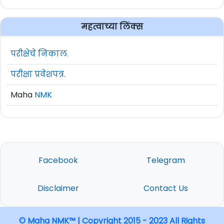
महत्वाच्या लिंक्स
परीक्षेचे निकाल.
परीक्षा प्रवेशपत्र.
Maha
NMK
Facebook
Telegram
Disclaimer
Contact Us
© Maha NMK™ | Copyright 2015 - 2023 All Rights