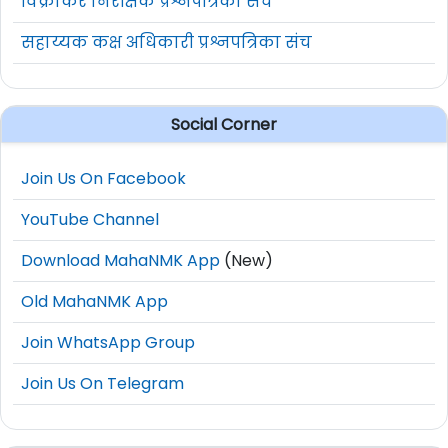
विक्रीकर निरीक्षक प्रश्नपत्रिका संच
सहाय्यक कक्ष अधिकारी प्रश्नपत्रिका संच
Social Corner
Join Us On Facebook
YouTube Channel
Download MahaNMK App
(New)
Old MahaNMK App
Join WhatsApp Group
Join Us On Telegram