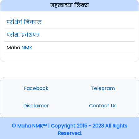
महत्वाच्या लिंक्स
परीक्षेचे निकाल.
परीक्षा प्रवेशपत्र.
Maha
NMK
Facebook
Telegram
Disclaimer
Contact Us
© Maha NMK™ | Copyright 2015 - 2023 All Rights
Reserved.