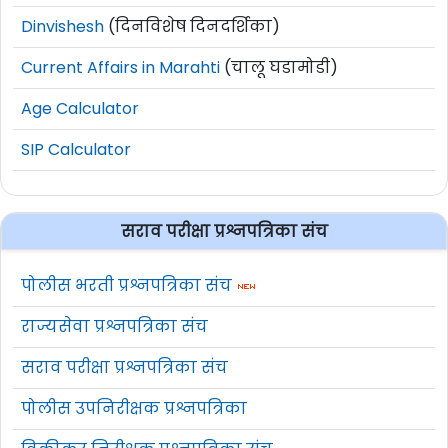
Dinvishesh
(दिनविशेष दिनदर्शिका)
Current Affairs in Marahti
(चालू घडामोडी)
Age Calculator
SIP Calculator
सराव परीक्षा प्रश्नपत्रिका संच
पोलीस भरती प्रश्नपत्रिका संच
राज्यसेवा प्रश्नपत्रिका संच
सराव परीक्षा प्रश्नपत्रिका संच
पोलीस उपनिरीक्षक प्रश्नपत्रिका