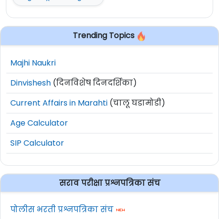
Trending Topics
Majhi Naukri
Dinvishesh
(दिनविशेष दिनदर्शिका)
Current Affairs in Marahti
(चालू घडामोडी)
Age Calculator
SIP Calculator
सराव परीक्षा प्रश्नपत्रिका संच
पोलीस भरती प्रश्नपत्रिका संच