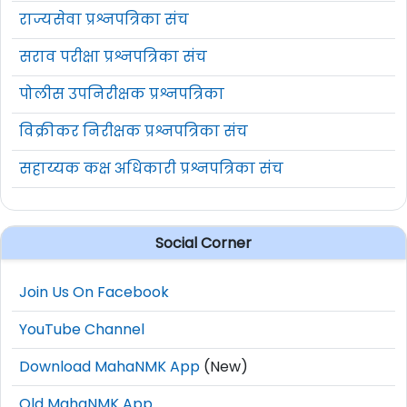
राज्यसेवा प्रश्नपत्रिका संच
सराव परीक्षा प्रश्नपत्रिका संच
पोलीस उपनिरीक्षक प्रश्नपत्रिका
विक्रीकर निरीक्षक प्रश्नपत्रिका संच
सहाय्यक कक्ष अधिकारी प्रश्नपत्रिका संच
Social Corner
Join Us On Facebook
YouTube Channel
Download MahaNMK App
(New)
Old MahaNMK App