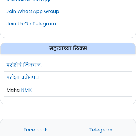
Join WhatsApp Group
Join Us On Telegram
महत्वाच्या लिंक्स
परीक्षेचे निकाल.
परीक्षा प्रवेशपत्र.
Maha
NMK
Facebook
Telegram