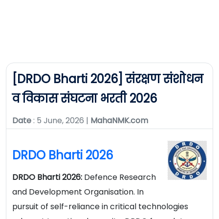
[DRDO Bharti 2026] संरक्षण संशोधन
व विकास संघटना भरती 2026
Date
: 5 June, 2026 |
MahaNMK.com
DRDO Bharti 2026
DRDO Bharti 2026:
Defence Research
and Development Organisation. In
pursuit of self-reliance in critical technologies