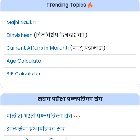
Trending Topics
Majhi Naukri
Dinvishesh
(दिनविशेष दिनदर्शिका)
Current Affairs in Marahti
(चालू घडामोडी)
Age Calculator
SIP Calculator
सराव परीक्षा प्रश्नपत्रिका संच
पोलीस भरती प्रश्नपत्रिका संच
राज्यसेवा प्रश्नपत्रिका संच