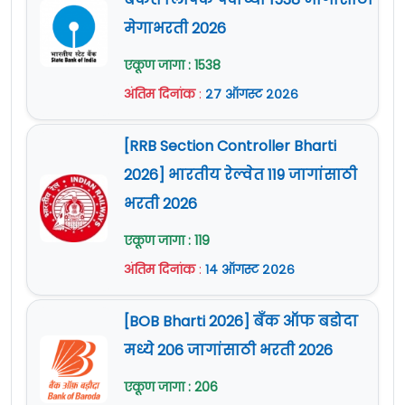
मेगाभरती 2026
एकूण जागा : 1538
अंतिम दिनांक
:
२७ ऑगस्ट २०२६
[RRB Section Controller Bharti
2026] भारतीय रेल्वेत 119 जागांसाठी
भरती 2026
एकूण जागा : 119
अंतिम दिनांक
:
१४ ऑगस्ट २०२६
[BOB Bharti 2026] बँक ऑफ बडोदा
मध्ये 206 जागांसाठी भरती 2026
एकूण जागा : 206