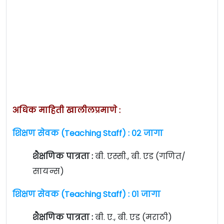
अधिक माहिती खालीलप्रमाणे :
शिक्षण सेवक (Teaching Staff) : ०२ जागा
शैक्षणिक पात्रता :
बी. एस्सी., बी. एड (गणित/
सायन्स)
शिक्षण सेवक (Teaching Staff) : ०१ जागा
शैक्षणिक पात्रता :
बी. ए., बी. एड (मराठी)