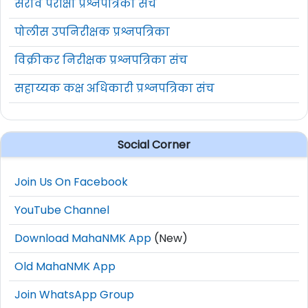
सराव परीक्षा प्रश्नपत्रिका संच
पोलीस उपनिरीक्षक प्रश्नपत्रिका
विक्रीकर निरीक्षक प्रश्नपत्रिका संच
सहाय्यक कक्ष अधिकारी प्रश्नपत्रिका संच
Social Corner
Join Us On Facebook
YouTube Channel
Download MahaNMK App
(New)
Old MahaNMK App
Join WhatsApp Group