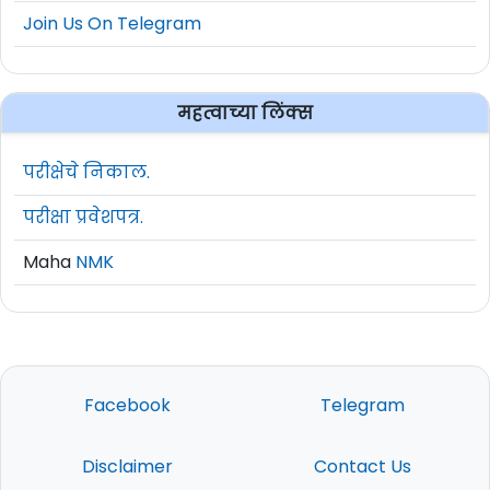
Join Us On Telegram
महत्वाच्या लिंक्स
परीक्षेचे निकाल.
परीक्षा प्रवेशपत्र.
Maha
NMK
Facebook
Telegram
Disclaimer
Contact Us