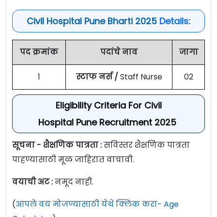
Civil Hospital Pune Bharti 2025
Details:
पद क्रमांक
पदांचे नाव
जागा
1
स्टाफ नर्स /
Staff Nurse
02
Eligibility Criteria For Civil
Hospital Pune Recruitment 2025
सूचना - शैक्षणिक पात्रता :
सविस्तर शैक्षणिक पात्रता
पाहण्यासाठी मूळ जाहिरात वाचावी.
वयाची अट :
नमूद नाही.
(
आपले वय मोजण्यासाठी येथे क्लिक करा- Age