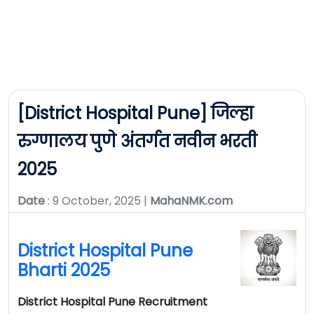
[District Hospital Pune] जिल्हा
रुग्णालय पुणे अंतर्गत नवीन भरती
2025
Date
: 9 October, 2025 |
MahaNMK.com
District Hospital Pune
Bharti 2025
District Hospital Pune Recruitment