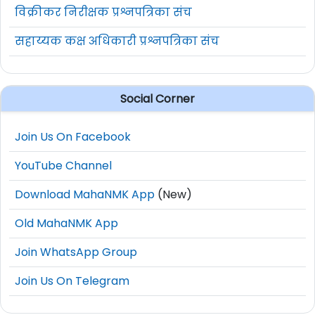
विक्रीकर निरीक्षक प्रश्नपत्रिका संच
सहाय्यक कक्ष अधिकारी प्रश्नपत्रिका संच
Social Corner
Join Us On Facebook
YouTube Channel
Download MahaNMK App
(New)
Old MahaNMK App
Join WhatsApp Group
Join Us On Telegram