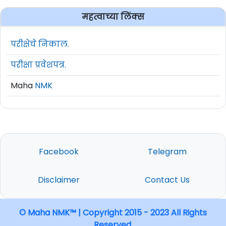
महत्वाच्या लिंक्स
परीक्षेचे निकाल.
परीक्षा प्रवेशपत्र.
Maha
NMK
Facebook
Telegram
Disclaimer
Contact Us
© Maha NMK™ | Copyright 2015 - 2023 All Rights
Reserved.