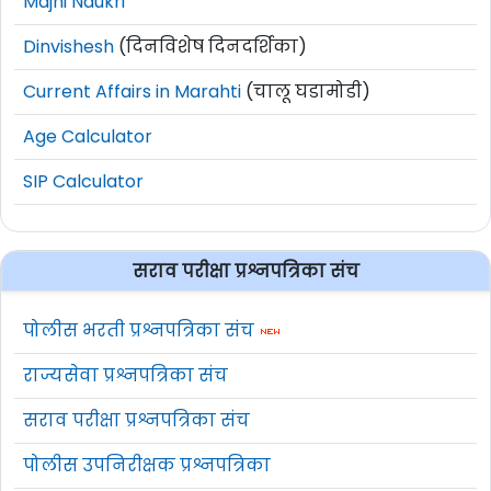
Majhi Naukri
Dinvishesh
(दिनविशेष दिनदर्शिका)
Current Affairs in Marahti
(चालू घडामोडी)
Age Calculator
SIP Calculator
सराव परीक्षा प्रश्नपत्रिका संच
पोलीस भरती प्रश्नपत्रिका संच
राज्यसेवा प्रश्नपत्रिका संच
सराव परीक्षा प्रश्नपत्रिका संच
पोलीस उपनिरीक्षक प्रश्नपत्रिका