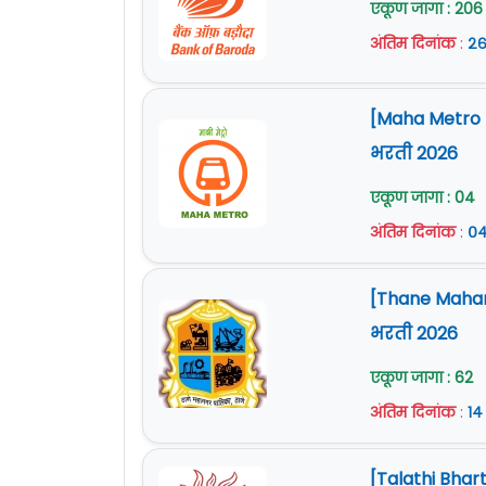
एकूण जागा : 206
अंतिम दिनांक
:
२६
[Maha Metro Na
भरती 2026
एकूण जागा : 04
अंतिम दिनांक
:
०४
[Thane Mahan
भरती 2026
एकूण जागा : 62
अंतिम दिनांक
:
१४
[Talathi Bhart