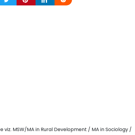
e viz. MSW/MA in Rural Development / MA in Sociology /