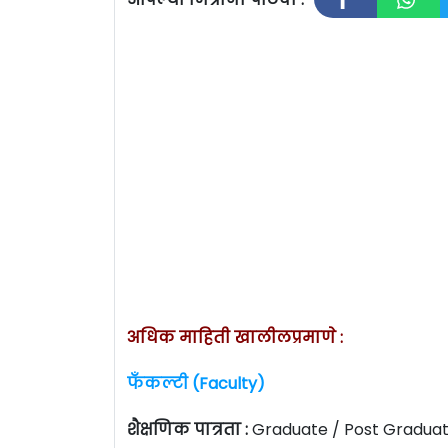
अधिक माहिती खालीलप्रमाणे :
फँकल्टी (Faculty)
शैक्षणिक पात्रता :
Graduate / Post Graduat