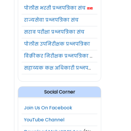
पोलीस भरती प्रश्नपत्रिका संच
राज्यसेवा प्रश्नपत्रिका संच
सराव परीक्षा प्रश्नपत्रिका संच
पोलीस उपनिरीक्षक प्रश्नपत्रिका
विक्रीकर निरीक्षक प्रश्नपत्रिका संच
सहाय्यक कक्ष अधिकारी प्रश्नपत्रिका संच
Social Corner
Join Us On Facebook
YouTube Channel