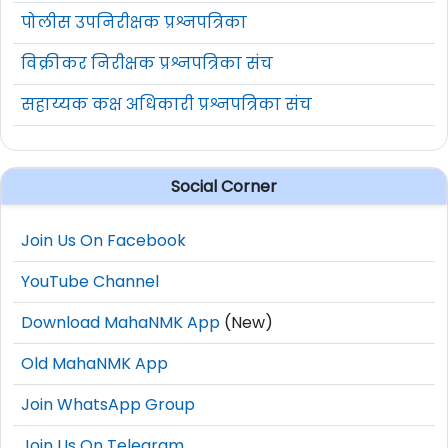
पोलीस उपनिरीक्षक प्रश्नपत्रिका
विक्रीकर निरीक्षक प्रश्नपत्रिका संच
सहाय्यक कक्ष अधिकारी प्रश्नपत्रिका संच
Social Corner
Join Us On Facebook
YouTube Channel
Download MahaNMK App
(New)
Old MahaNMK App
Join WhatsApp Group
Join Us On Telegram