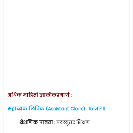
अधिक माहिती खालीलप्रमाणे :
सहाय्यक लिपिक (Assistant Clerk) : १५ जागा
शैक्षणिक पात्रता :
पदव्युत्तर शिक्षण