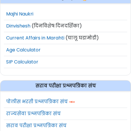
Majhi Naukri
Dinvishesh
(दिनविशेष दिनदर्शिका)
Current Affairs in Marahti
(चालू घडामोडी)
Age Calculator
SIP Calculator
सराव परीक्षा प्रश्नपत्रिका संच
पोलीस भरती प्रश्नपत्रिका संच
राज्यसेवा प्रश्नपत्रिका संच
सराव परीक्षा प्रश्नपत्रिका संच