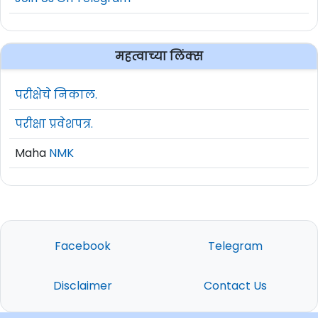
महत्वाच्या लिंक्स
परीक्षेचे निकाल.
परीक्षा प्रवेशपत्र.
Maha
NMK
Facebook
Telegram
Disclaimer
Contact Us