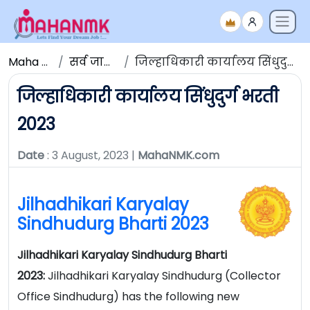
Maha NMK
सर्व जाहिराती
जिल्हाधिकारी कार्यालय सिंधुदुर्ग भरती 2023
जिल्हाधिकारी कार्यालय सिंधुदुर्ग भरती
2023
Date
: 3 August, 2023 |
MahaNMK.com
Jilhadhikari Karyalay
Sindhudurg Bharti 2023
Jilhadhikari Karyalay Sindhudurg Bharti
2023:
Jilhadhikari Karyalay Sindhudurg (Collector
Office Sindhudurg) has the following new