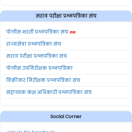
सराव परीक्षा प्रश्नपत्रिका संच
पोलीस भरती प्रश्नपत्रिका संच
राज्यसेवा प्रश्नपत्रिका संच
सराव परीक्षा प्रश्नपत्रिका संच
पोलीस उपनिरीक्षक प्रश्नपत्रिका
विक्रीकर निरीक्षक प्रश्नपत्रिका संच
सहाय्यक कक्ष अधिकारी प्रश्नपत्रिका संच
Social Corner