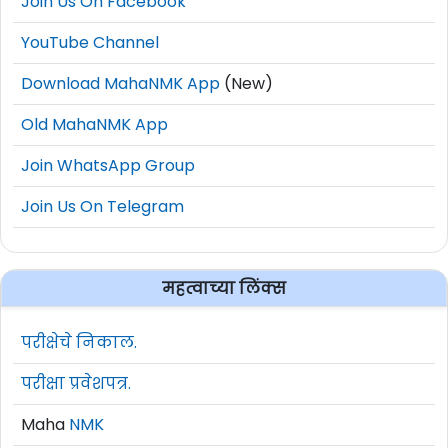
Join Us On Facebook
YouTube Channel
Download MahaNMK App
(New)
Old MahaNMK App
Join WhatsApp Group
Join Us On Telegram
महत्वाच्या लिंक्स
परीक्षेचे निकाल.
परीक्षा प्रवेशपत्र.
Maha
NMK