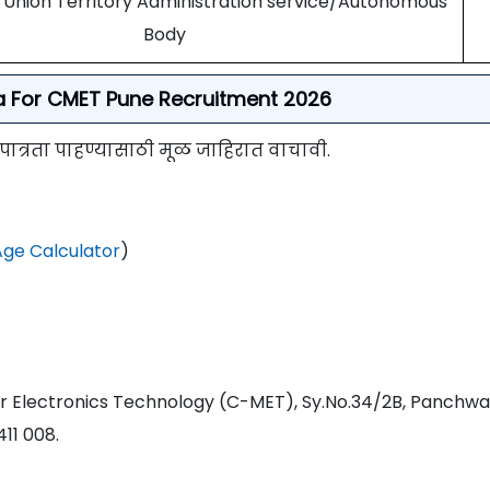
nion Territory Administration service/Autonomous
Body
eria For CMET Pune Recruitment 2026
 पात्रता पाहण्यासाठी मूळ जाहिरात वाचावी.
ge Calculator
)
or Electronics Technology (C-MET), Sy.No.34/2B, Panchwat
11 008.