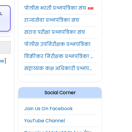
पोलीस भरती प्रश्नपत्रिका संच
,
राज्यसेवा प्रश्नपत्रिका संच
सराव परीक्षा प्रश्नपत्रिका संच
पोलीस उपनिरीक्षक प्रश्नपत्रिका
विक्रीकर निरीक्षक प्रश्नपत्रिका संच
ne
]
सहाय्यक कक्ष अधिकारी प्रश्नपत्रिका संच
Social Corner
Join Us On Facebook
YouTube Channel