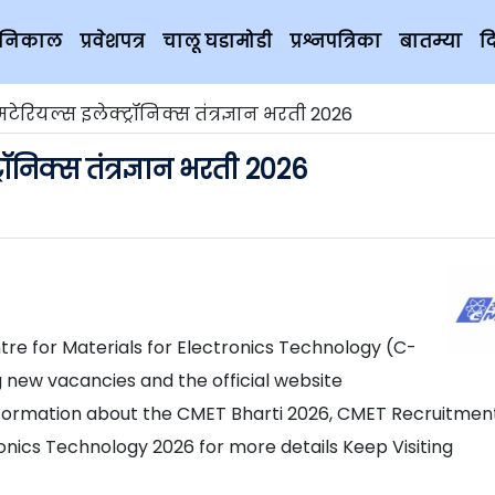
चे निकाल
प्रवेशपत्र
चालू घडामोडी
प्रश्नपत्रिका
बातम्या
द
टेरियल्स इलेक्ट्रॉनिक्स तंत्रज्ञान भरती 2026
ॉनिक्स तंत्रज्ञान भरती 2026
ntre for Materials for Electronics Technology (C-
 new vacancies and the official website
information about the CMET Bharti 2026, CMET Recruitmen
ronics Technology 2026 for more details Keep Visiting