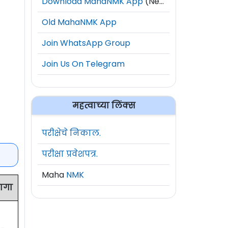
Download MahaNMK App
(New)
Old MahaNMK App
Join WhatsApp Group
Join Us On Telegram
महत्वाच्या लिंक्स
परीक्षेचे निकाल.
परीक्षा प्रवेशपत्र.
Maha
NMK
ागा