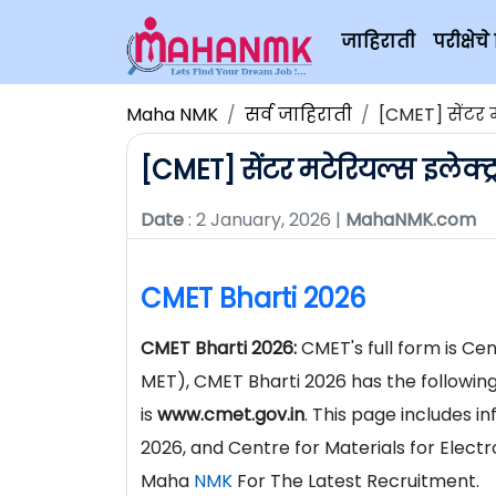
जाहिराती
परीक्षे
Maha NMK
सर्व जाहिराती
[CMET] सेंटर म
[CMET] सेंटर मटेरियल्स इलेक्ट्र
Date
: 2 January, 2026 |
MahaNMK.com
CMET Bharti 2026
CMET Bharti 2026:
CMET's full form is Ce
MET), CMET Bharti 2026 has the following
is
www.cmet.gov.in
. This page includes 
2026, and Centre for Materials for Elect
Maha
NMK
For The Latest Recruitment.