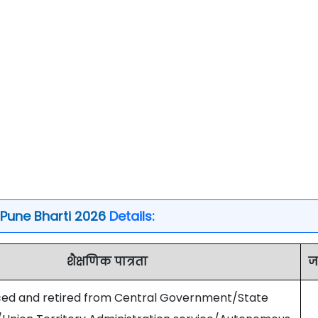
Pune Bharti 2026
Details:
शैक्षणिक पात्रता
ज
ced and retired from Central Government/State