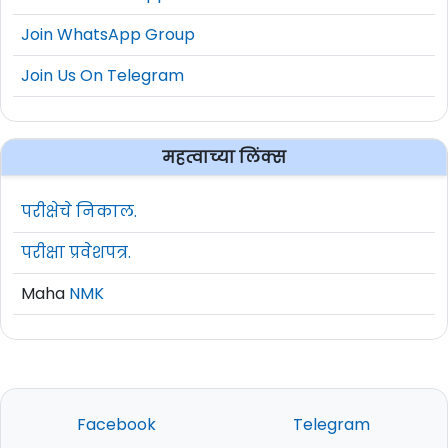
Join WhatsApp Group
Join Us On Telegram
महत्वाच्या लिंक्स
परीक्षेचे निकाल.
परीक्षा प्रवेशपत्र.
Maha
NMK
Facebook
Telegram