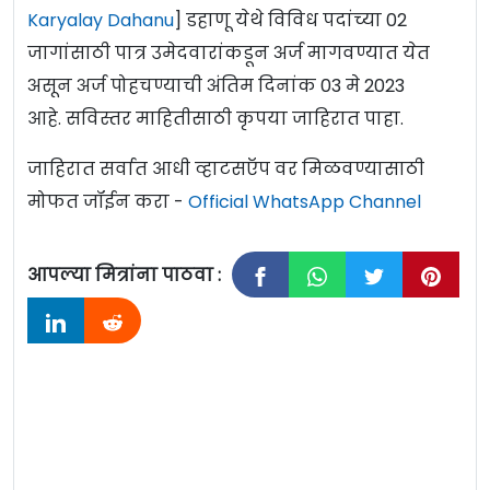
Karyalay Dahanu
] डहाणू येथे विविध पदांच्या 02
जागांसाठी पात्र उमेदवारांकडून अर्ज मागवण्यात येत
असून अर्ज पोहचण्याची अंतिम दिनांक 03 मे 2023
आहे. सविस्तर माहितीसाठी कृपया जाहिरात पाहा.
जाहिरात सर्वात आधी व्हाटसऍप वर मिळवण्यासाठी
मोफत जॉईन करा -
Official WhatsApp Channel
आपल्या मित्रांना पाठवा :