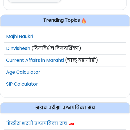
Trending Topics
Majhi Naukri
Dinvishesh
(दिनविशेष दिनदर्शिका)
Current Affairs in Marahti
(चालू घडामोडी)
Age Calculator
SIP Calculator
सराव परीक्षा प्रश्नपत्रिका संच
पोलीस भरती प्रश्नपत्रिका संच