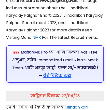
official website is
www.palghar.gov.in
. This page
includes information about the Jilhadhikari
Karyalay Palghar Bharti 2023, Jilhadhikari Karyalay
Palghar Recruitment 2023, and Jilhadhikari
Karyalay Palghar 2023 for more details Keep
Visiting Maha
NMK
For The Latest Recruitments.
MahaNMK Pro
घ्या आणि मिळवा Ads Free
अनुभव, तसेच Personalized Email Alerts, Mock
Tests, आणि भरपूर काही.. फक्त
29/- रुपयांमध्ये !
—
येथे क्लिक करा
जाहिरात दिनांक: 27/04/23
उपविभागीय अधिकारी कार्यालय [
Jilhadhikari