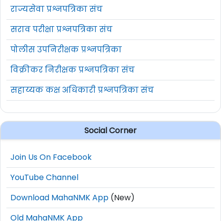
राज्यसेवा प्रश्नपत्रिका संच
सराव परीक्षा प्रश्नपत्रिका संच
पोलीस उपनिरीक्षक प्रश्नपत्रिका
विक्रीकर निरीक्षक प्रश्नपत्रिका संच
सहाय्यक कक्ष अधिकारी प्रश्नपत्रिका संच
Social Corner
Join Us On Facebook
YouTube Channel
Download MahaNMK App
(New)
Old MahaNMK App