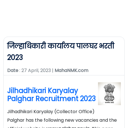
जिल्हाधिकारी कार्यालय पालघर भरती
2023
Date
: 27 April, 2023 |
MahaNMK.com
Jilhadhikari Karyalay
Palghar Recruitment 2023
Jilhadhikari Karyalay (Collector Office)
Palghar has the following new vacancies and the