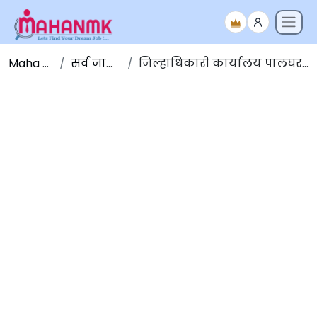
Maha NMK
सर्व जाहिराती
जिल्हाधिकारी कार्यालय पालघर भरती 2023