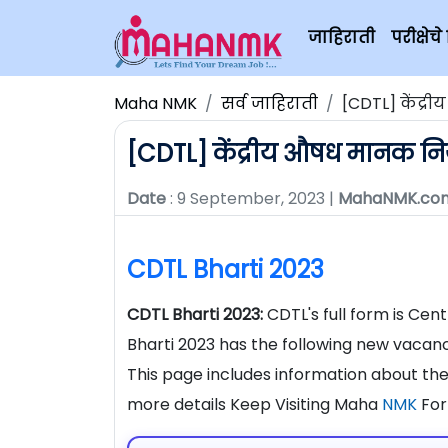
जाहिराती
परीक्षे
Maha NMK
सर्व जाहिराती
[CDTL] केंद्र
[CDTL] केंद्रीय औषध मानक निय
Date
: 9 September, 2023 |
MahaNMK.co
CDTL Bharti 2023
CDTL Bharti 2023:
CDTL's full form is Ce
Bharti 2023 has the following new vacanci
This page includes information about th
more details Keep Visiting Maha
NMK
For