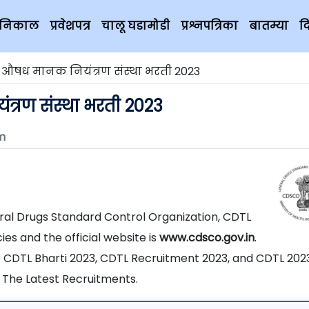
चे निकाल
प्रवेशपत्र
चालू घडामोडी
प्रश्नपत्रिका
बातम्या
द
ीय औषध मानक नियंत्रण संस्था भरती 2023
ंत्रण संस्था भरती 2023
m
ntral Drugs Standard Control Organization, CDTL
es and the official website is
www.cdsco.gov.in
.
e CDTL Bharti 2023, CDTL Recruitment 2023, and CDTL 2023
 The Latest Recruitments.