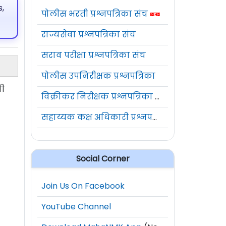
,
पोलीस भरती प्रश्नपत्रिका संच
राज्यसेवा प्रश्नपत्रिका संच
सराव परीक्षा प्रश्नपत्रिका संच
पोलीस उपनिरीक्षक प्रश्नपत्रिका
णी
विक्रीकर निरीक्षक प्रश्नपत्रिका संच
सहाय्यक कक्ष अधिकारी प्रश्नपत्रिका संच
Social Corner
Join Us On Facebook
YouTube Channel