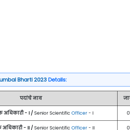
umbai Bharti 2023
Details:
पदांचे नाव
जा
िक अधिकारी - I /
Senior Scientific
Officer
- I
0
क अधिकारी - II /
Senior Scientific
Officer
- II
0