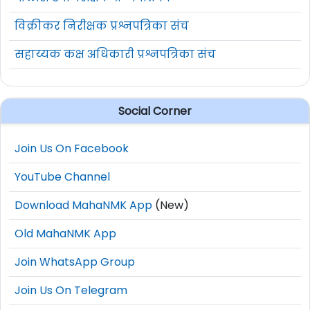
विक्रीकर निरीक्षक प्रश्नपत्रिका संच
सहाय्यक कक्ष अधिकारी प्रश्नपत्रिका संच
Social Corner
Join Us On Facebook
YouTube Channel
Download MahaNMK App
(New)
Old MahaNMK App
Join WhatsApp Group
Join Us On Telegram