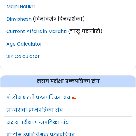
Majhi Naukri
Dinvishesh
(दिनविशेष दिनदर्शिका)
Current Affairs in Marahti
(चालू घडामोडी)
Age Calculator
SIP Calculator
सराव परीक्षा प्रश्नपत्रिका संच
पोलीस भरती प्रश्नपत्रिका संच
राज्यसेवा प्रश्नपत्रिका संच
सराव परीक्षा प्रश्नपत्रिका संच
पोलीस उपनिरीक्षक प्रश्नपत्रिका