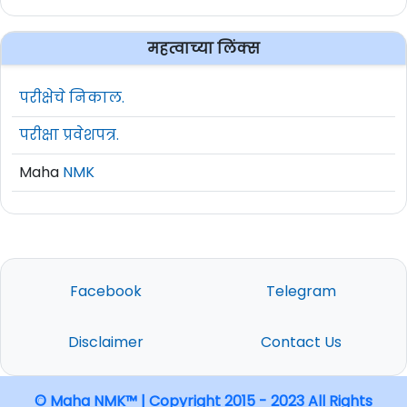
महत्वाच्या लिंक्स
परीक्षेचे निकाल.
परीक्षा प्रवेशपत्र.
Maha
NMK
Facebook
Telegram
Disclaimer
Contact Us
© Maha NMK™ | Copyright 2015 - 2023 All Rights