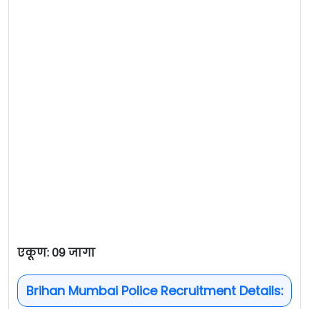
एकूण: ०९ जागा
Brihan Mumbai Police Recruitment Details: