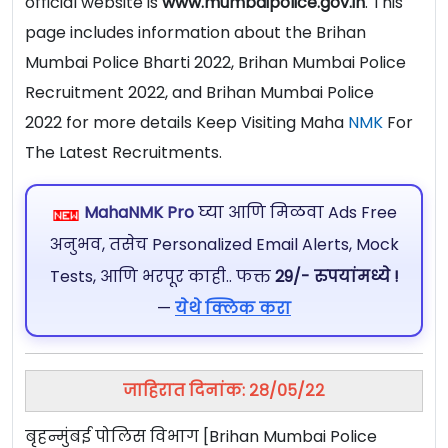
official website is
www.mumbaipolice.gov.in
. This
page includes information about the Brihan
Mumbai Police Bharti 2022, Brihan Mumbai Police
Recruitment 2022, and Brihan Mumbai Police
2022 for more details Keep Visiting Maha
NMK
For
The Latest Recruitments.
MahaNMK Pro
घ्या आणि मिळवा Ads Free
अनुभव, तसेच Personalized Email Alerts, Mock
Tests, आणि भरपूर काही.. फक्त
29/- रुपयांमध्ये !
—
येथे क्लिक करा
जाहिरात दिनांक: २८/०५/२२
बृहन्मुंबई पोलिस विभाग [Brihan Mumbai Police