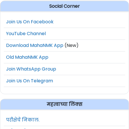
Social Corner
Join Us On Facebook
YouTube Channel
Download MahaNMK App
(New)
Old MahaNMK App
Join WhatsApp Group
Join Us On Telegram
महत्वाच्या लिंक्स
परीक्षेचे निकाल.