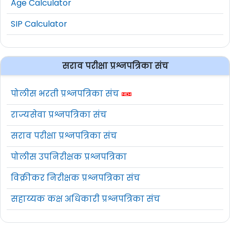
Age Calculator
SIP Calculator
सराव परीक्षा प्रश्नपत्रिका संच
पोलीस भरती प्रश्नपत्रिका संच
राज्यसेवा प्रश्नपत्रिका संच
सराव परीक्षा प्रश्नपत्रिका संच
पोलीस उपनिरीक्षक प्रश्नपत्रिका
विक्रीकर निरीक्षक प्रश्नपत्रिका संच
सहाय्यक कक्ष अधिकारी प्रश्नपत्रिका संच