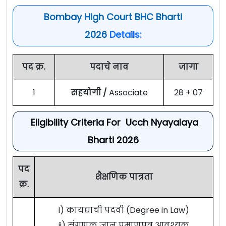
Bombay High Court BHC Bharti
2026
Details:
पद क्र.
पदाचे नाव
जागा
1
सहयोगी /
Associate
28 + 07
Eligibility Criteria For Ucch Nyayalaya
Bharti 2026
पद
शैक्षणिक पात्रता
क्र.
i) कायद्याची पदवी (Degree in Law)
ii) संगणक ज्ञान प्रमाणपत्र आवश्यक