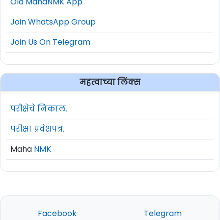
Old MahaNMK App
Join WhatsApp Group
Join Us On Telegram
महत्वाच्या लिंक्स
परीक्षेचे निकाल.
परीक्षा प्रवेशपत्र.
Maha
NMK
Facebook
Telegram