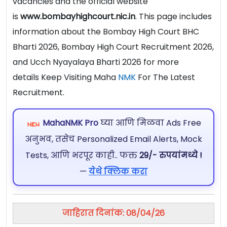
vacancies and the official website
is
www.bombayhighcourt.nic.in
. This page includes
information about the Bombay High Court BHC
Bharti 2026, Bombay High Court Recruitment 2026,
and Ucch Nyayalaya Bharti 2026 for more
details Keep Visiting Maha
NMK
For The Latest
Recruitment.
MahaNMK Pro
घ्या आणि मिळवा Ads Free
अनुभव, तसेच Personalized Email Alerts, Mock
Tests, आणि भरपूर काही.. फक्त
29/- रुपयांमध्ये !
—
येथे क्लिक करा
जाहिरात दिनांक: 08/04/26