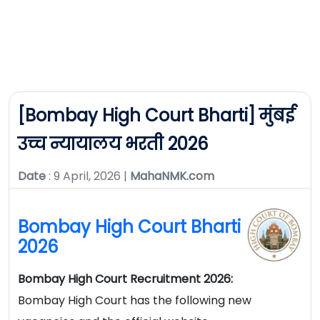
[Bombay High Court Bharti] मुंबई
उच्च न्यायालय भरती 2026
Date
: 9 April, 2026 |
MahaNMK.com
Bombay High Court Bharti
2026
Bombay High Court Recruitment 2026:
Bombay High Court has the following new