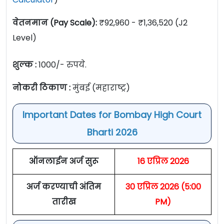
वेतनमान (Pay Scale):
₹92,960 - ₹1,36,520 (J2
Level)
शुल्क :
1000/- रुपये.
नोकरी ठिकाण :
मुंबई (महाराष्ट्र)
Important Dates for Bombay High Court
Bharti 2026
ऑनलाईन अर्ज सुरू
16 एप्रिल 2026
अर्ज करण्याची अंतिम
30 एप्रिल 2026 (5:00
तारीख
PM)