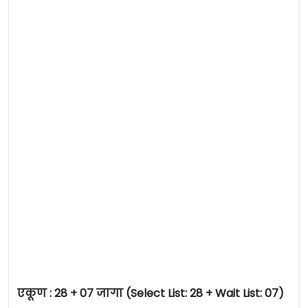
एकूण :
28 + 07 जागा (Select List: 28 + Wait List: 07)