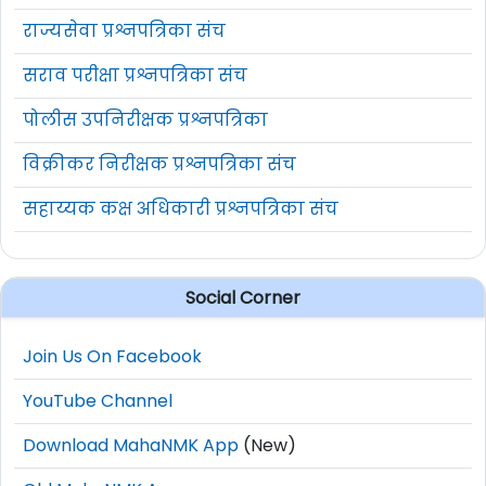
राज्यसेवा प्रश्नपत्रिका संच
सराव परीक्षा प्रश्नपत्रिका संच
पोलीस उपनिरीक्षक प्रश्नपत्रिका
विक्रीकर निरीक्षक प्रश्नपत्रिका संच
सहाय्यक कक्ष अधिकारी प्रश्नपत्रिका संच
Social Corner
Join Us On Facebook
YouTube Channel
Download MahaNMK App
(New)