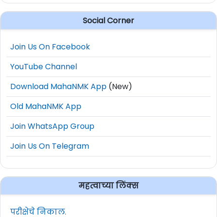
Social Corner
Join Us On Facebook
YouTube Channel
Download MahaNMK App
(New)
Old MahaNMK App
Join WhatsApp Group
Join Us On Telegram
महत्वाच्या लिंक्स
परीक्षेचे निकाल.