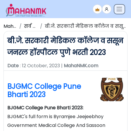
Maha NMK
सर्व जाहिराती
बी.जे. सरकारी मेडिकल कॉलेज व ससून जनरल हॉस्पीटल पुणे भरती 2023
बी.जे. सरकारी मेडिकल कॉलेज व ससून
जनरल हॉस्पीटल पुणे भरती 2023
Date
: 12 October, 2023 |
MahaNMK.com
BJGMC College Pune
Bharti 2023
BJGMC College Pune Bharti 2023:
BJGMC's full form is Byramjee Jeejeebhoy
Government Medical College And Sassoon