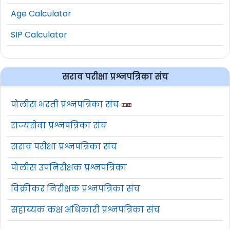
Age Calculator
SIP Calculator
सराव परीक्षा प्रश्नपत्रिका संच
पोलीस भरती प्रश्नपत्रिका संच
राज्यसेवा प्रश्नपत्रिका संच
सराव परीक्षा प्रश्नपत्रिका संच
पोलीस उपनिरीक्षक प्रश्नपत्रिका
विक्रीकर निरीक्षक प्रश्नपत्रिका संच
सहाय्यक कक्ष अधिकारी प्रश्नपत्रिका संच