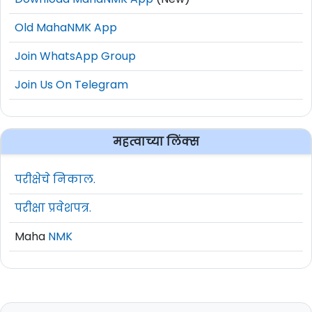
Old MahaNMK App
Join WhatsApp Group
Join Us On Telegram
महत्वाच्या लिंक्स
परीक्षेचे निकाल.
परीक्षा प्रवेशपत्र.
Maha
NMK