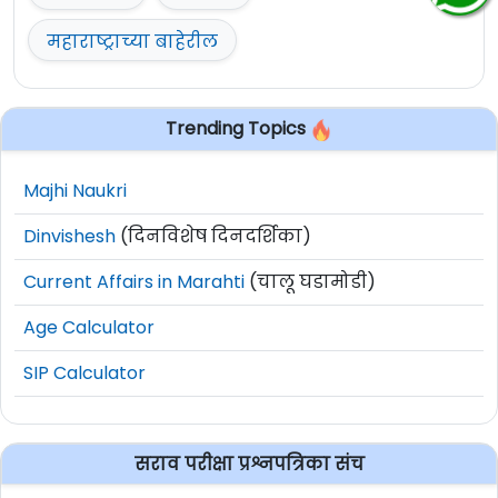
महाराष्ट्राच्या बाहेरील
Trending Topics
Majhi Naukri
Dinvishesh
(दिनविशेष दिनदर्शिका)
Current Affairs in Marahti
(चालू घडामोडी)
Age Calculator
SIP Calculator
सराव परीक्षा प्रश्नपत्रिका संच