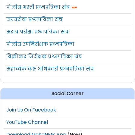
पोलीस भरती प्रश्नपत्रिका संच
राज्यसेवा प्रश्नपत्रिका संच
सराव परीक्षा प्रश्नपत्रिका संच
पोलीस उपनिरीक्षक प्रश्नपत्रिका
विक्रीकर निरीक्षक प्रश्नपत्रिका संच
सहाय्यक कक्ष अधिकारी प्रश्नपत्रिका संच
Social Corner
Join Us On Facebook
YouTube Channel
Download MahaNMK App
(New)