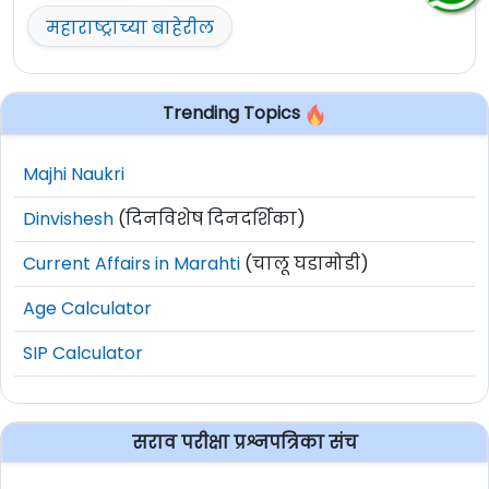
महाराष्ट्राच्या बाहेरील
Trending Topics
Majhi Naukri
Dinvishesh
(दिनविशेष दिनदर्शिका)
Current Affairs in Marahti
(चालू घडामोडी)
Age Calculator
SIP Calculator
सराव परीक्षा प्रश्नपत्रिका संच