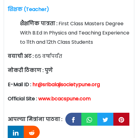
शिक्षक (Teacher)
शैक्षणिक पात्रता :
First Class Masters Degree
With B.Ed In Physics and Teaching Experience
to 11th and 12th Class Students
वयाची अट :
६५ वर्षापर्यंत
नोकरी ठिकाण : पुणे
E-Mail ID :
hr@sribalajisocietypune.org
Official Site :
www.bcacspune.com
आपल्या मित्रांना पाठवा :