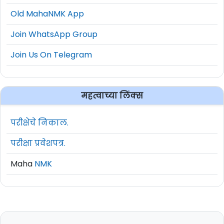
Old MahaNMK App
Join WhatsApp Group
Join Us On Telegram
महत्वाच्या लिंक्स
परीक्षेचे निकाल.
परीक्षा प्रवेशपत्र.
Maha
NMK