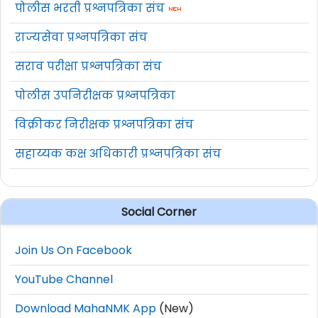
पोलीस भरती प्रश्नपत्रिका संच
राज्यसेवा प्रश्नपत्रिका संच
सराव परीक्षा प्रश्नपत्रिका संच
पोलीस उपनिरीक्षक प्रश्नपत्रिका
विक्रीकर निरीक्षक प्रश्नपत्रिका संच
सहाय्यक कक्ष अधिकारी प्रश्नपत्रिका संच
Social Corner
Join Us On Facebook
YouTube Channel
Download MahaNMK App
(New)