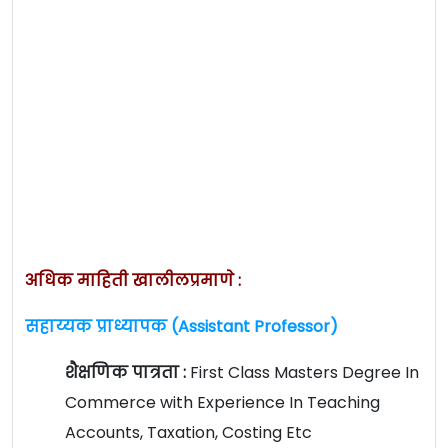
अधिक माहिती खालीलप्रमाणे :
सहाय्यक प्राध्यापक (Assistant Professor)
शैक्षणिक पात्रता :
First Class Masters Degree In
Commerce with Experience In Teaching
Accounts, Taxation, Costing Etc