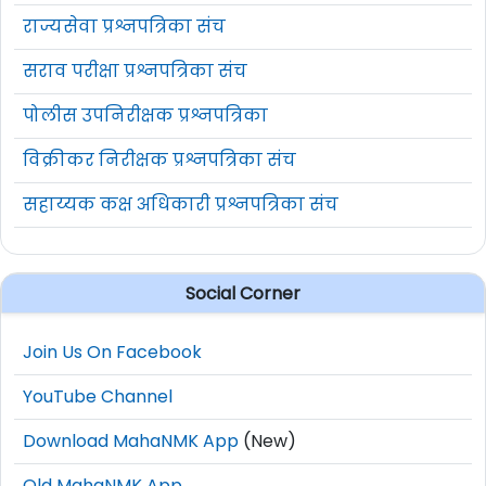
राज्यसेवा प्रश्नपत्रिका संच
सराव परीक्षा प्रश्नपत्रिका संच
पोलीस उपनिरीक्षक प्रश्नपत्रिका
विक्रीकर निरीक्षक प्रश्नपत्रिका संच
सहाय्यक कक्ष अधिकारी प्रश्नपत्रिका संच
Social Corner
Join Us On Facebook
YouTube Channel
Download MahaNMK App
(New)