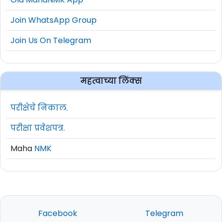
Old MahaNMK App
Join WhatsApp Group
Join Us On Telegram
महत्वाच्या लिंक्स
परीक्षेचे निकाल.
परीक्षा प्रवेशपत्र.
Maha
NMK
Facebook
Telegram