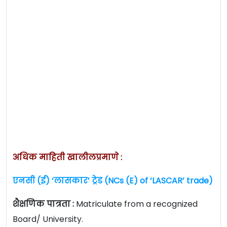
अधिक माहिती खालीलप्रमाणे :
एनसी (ई) ‘लासकार’ ट्रेड (NCs (E) of ‘LASCAR’ trade)
शैक्षणिक पात्रता :
Matriculate from a recognized
Board/ University.