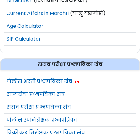
Dinvishesh
(दिनविशेष दिनदर्शिका)
Current Affairs in Marahti
(चालू घडामोडी)
Age Calculator
SIP Calculator
सराव परीक्षा प्रश्नपत्रिका संच
पोलीस भरती प्रश्नपत्रिका संच
राज्यसेवा प्रश्नपत्रिका संच
सराव परीक्षा प्रश्नपत्रिका संच
पोलीस उपनिरीक्षक प्रश्नपत्रिका
विक्रीकर निरीक्षक प्रश्नपत्रिका संच