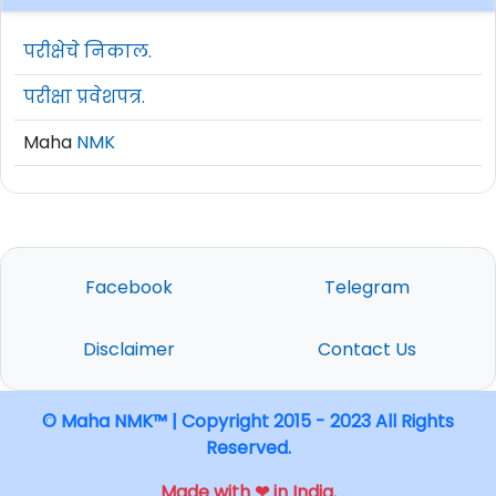
परीक्षेचे निकाल.
परीक्षा प्रवेशपत्र.
Maha
NMK
Facebook
Telegram
Disclaimer
Contact Us
© Maha NMK™ | Copyright 2015 - 2023 All Rights
Reserved.
Made with ❤ in India.