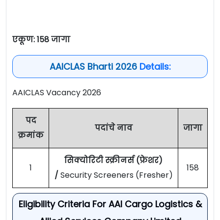
एकूण: 158 जागा
AAICLAS Bharti 2026
Details:
AAICLAS Vacancy 2026
पद
पदांचे नाव
जागा
क्रमांक
सिक्योरिटी स्क्रीनर्स (फ्रेशर)
1
158
/
Security Screeners (Fresher)
Eligibility Criteria For AAI Cargo Logistics &