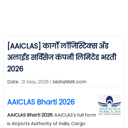
[AAICLAS] कार्गो लॉजिस्टिक्स अँड
अलाईड सर्विसेज कंपनी लिमिटेड भरती
2026
Date
: 21 May, 2026 |
MahaNMK.com
AAICLAS Bharti 2026
AAICLAS Bharti 2026:
AAICLAS's full form
is Airports Authority of India, Cargo