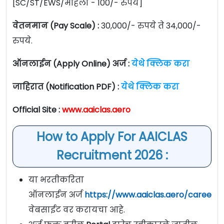
[SC/ST/EWS/महिला - 100/- रुपये]
वेतनमान (Pay Scale) :
30,000/- रुपये ते 34,000/-
रुपये.
ऑनलाईन (Apply Online) अर्ज :
येथे क्लिक करा
जाहिरात (Notification PDF) :
येथे क्लिक करा
Official Site :
www.aaiclas.aero
How to Apply For AAICLAS
Recruitment 2026 :
या भरतीकरिता
ऑनलाईन अर्ज
https://www.aaiclas.aero/careerus
वेबसाईट वर करायचा आहे.