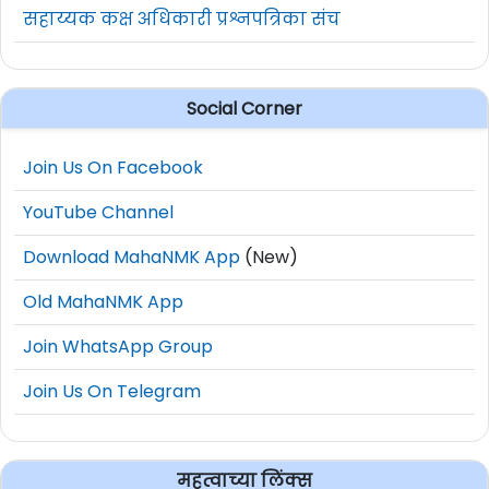
सहाय्यक कक्ष अधिकारी प्रश्नपत्रिका संच
Social Corner
Join Us On Facebook
YouTube Channel
Download MahaNMK App
(New)
Old MahaNMK App
Join WhatsApp Group
Join Us On Telegram
महत्वाच्या लिंक्स