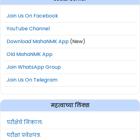
Join Us On Facebook
YouTube Channel
Download MahaNMK App
(New)
Old MahaNMK App
Join WhatsApp Group
Join Us On Telegram
महत्वाच्या लिंक्स
परीक्षेचे निकाल.
परीक्षा प्रवेशपत्र.