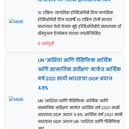
१० एप्रिल: जागतिक होमिओपॅथी दिन जागतिक
होमिओपॅथी दिन दरवर्षी १० एप्रिल रोजी साजरा
करण्यात येतो वेचक मुद्दे होमिओपॅथीचे संस्थापक डॉ.
सॅम्युअल हॅन्नेमन यांच्या जयंतीनिमित्
6 वर्षापूर्वी
UN ‘आशिया आणि पॅसिफिक आर्थिक
आणि सामाजिक सर्वेक्षण’ मार्फत आर्थिक
वर्ष २०२१ साठी भारताचा GDP अंदाज
४.८%
UN ‘आशिया आणि पॅसिफिक आर्थिक आणि
सामाजिक सर्वेक्षण’ मार्फत आर्थिक वर्ष २०२१ साठी
भारताचा GDP अंदाज ४.८% आर्थिक वर्ष २०२१ साठी
भारताचा GDP अंदाज UN ‘आशिया आणि पॅसिफिक
आर