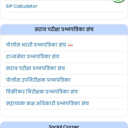
SIP Calculator
सराव परीक्षा प्रश्नपत्रिका संच
पोलीस भरती प्रश्नपत्रिका संच
राज्यसेवा प्रश्नपत्रिका संच
सराव परीक्षा प्रश्नपत्रिका संच
पोलीस उपनिरीक्षक प्रश्नपत्रिका
विक्रीकर निरीक्षक प्रश्नपत्रिका संच
सहाय्यक कक्ष अधिकारी प्रश्नपत्रिका संच
Social Corner