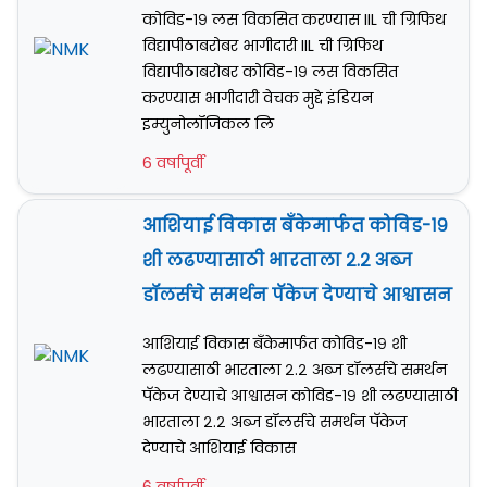
कोविड-१९ लस विकसित करण्यास IIL ची ग्रिफिथ
विद्यापीठाबरोबर भागीदारी IIL ची ग्रिफिथ
विद्यापीठाबरोबर कोविड-१९ लस विकसित
करण्यास भागीदारी वेचक मुद्दे इंडियन
इम्युनोलॉजिकल लि
6 वर्षापूर्वी
आशियाई विकास बँकेमार्फत कोविड-१९
शी लढण्यासाठी भारताला २.२ अब्ज
डॉलर्सचे समर्थन पॅकेज देण्याचे आश्वासन
आशियाई विकास बँकेमार्फत कोविड-१९ शी
लढण्यासाठी भारताला २.२ अब्ज डॉलर्सचे समर्थन
पॅकेज देण्याचे आश्वासन कोविड-१९ शी लढण्यासाठी
भारताला २.२ अब्ज डॉलर्सचे समर्थन पॅकेज
देण्याचे आशियाई विकास