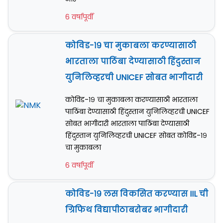
6 वर्षापूर्वी
कोविड-१९ चा मुकाबला करण्यासाठी
भारताला पाठिंबा देण्यासाठी हिंदुस्तान
युनिलिव्हरची UNICEF सोबत भागीदारी
कोविड-१९ चा मुकाबला करण्यासाठी भारताला
पाठिंबा देण्यासाठी हिंदुस्तान युनिलिव्हरची UNICEF
सोबत भागीदारी भारताला पाठिंबा देण्यासाठी
हिंदुस्तान युनिलिव्हरची UNICEF सोबत कोविड-१९
चा मुकाबला
6 वर्षापूर्वी
कोविड-१९ लस विकसित करण्यास IIL ची
ग्रिफिथ विद्यापीठाबरोबर भागीदारी