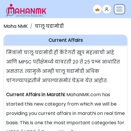
Maha NMK
चालू घडामोडी
Current Affairs
मित्रांनो चालू घडामोडी ही कॅटेगरी खूप महत्वाची आहे
आणि MPSC परीक्षेमध्ये यावरती २० ते २५ प्रश्न आधारित
असतात. त्यामुळे आम्ही चालू घडामोडी अधिक
चांगल्यापद्धतीने आपल्यासमोर घेऊन येत आहोत.
Current Affairs in Marathi:
MahaNMK.com has
started this new category from which we will be
providing you current affairs in marathi on real time
basis. This is one the most important categories for