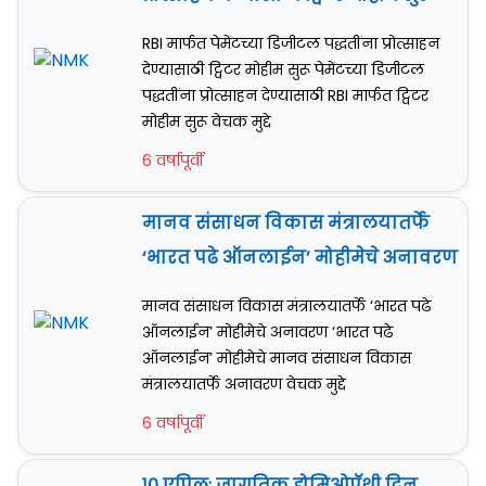
RBI मार्फत पेमेंटच्या डिजीटल पद्धतींना प्रोत्साहन
देण्यासाठी ट्विटर मोहीम सुरू पेमेंटच्या डिजीटल
पद्धतींना प्रोत्साहन देण्यासाठी RBI मार्फत ट्विटर
मोहीम सुरू वेचक मुद्दे
6 वर्षापूर्वी
मानव संसाधन विकास मंत्रालयातर्फे
‘भारत पढे ऑनलाईन’ मोहीमेचे अनावरण
मानव संसाधन विकास मंत्रालयातर्फे ‘भारत पढे
ऑनलाईन’ मोहीमेचे अनावरण ‘भारत पढे
ऑनलाईन’ मोहीमेचे मानव संसाधन विकास
मंत्रालयातर्फे अनावरण वेचक मुद्दे
6 वर्षापूर्वी
१० एप्रिल: जागतिक होमिओपॅथी दिन