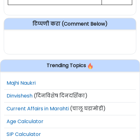
टिप्पणी करा (Comment Below)
Trending Topics
Majhi Naukri
Dinvishesh
(दिनविशेष दिनदर्शिका)
Current Affairs in Marahti
(चालू घडामोडी)
Age Calculator
SIP Calculator