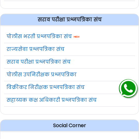
सराव परीक्षा प्रश्नपत्रिका संच
पोलीस भरती प्रश्नपत्रिका संच
राज्यसेवा प्रश्नपत्रिका संच
सराव परीक्षा प्रश्नपत्रिका संच
पोलीस उपनिरीक्षक प्रश्नपत्रिका
विक्रीकर निरीक्षक प्रश्नपत्रिका संच
सहाय्यक कक्ष अधिकारी प्रश्नपत्रिका संच
Social Corner