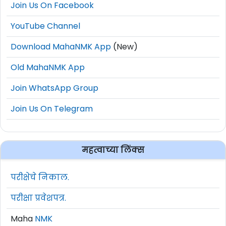
Join Us On Facebook
YouTube Channel
Download MahaNMK App
(New)
Old MahaNMK App
Join WhatsApp Group
Join Us On Telegram
महत्वाच्या लिंक्स
परीक्षेचे निकाल.
परीक्षा प्रवेशपत्र.
Maha
NMK