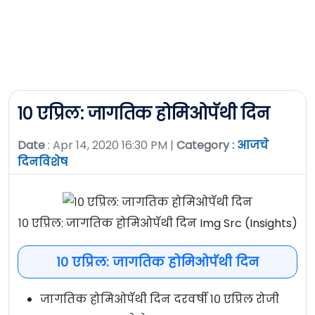
१० एप्रिल: जागतिक होमिओपॅथी दिन
Date
: Apr 14, 2020 16:30 PM |
Category :
आजचे
दिनविशेष
१० एप्रिल: जागतिक होमिओपॅथी दिन Img Src (Insights)
१० एप्रिल: जागतिक होमिओपॅथी दिन
जागतिक होमिओपॅथी दिन दरवर्षी १० एप्रिल रोजी