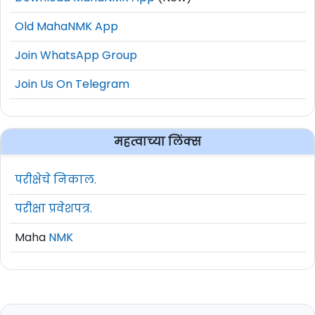
Download MahaNMK App
(New)
Old MahaNMK App
Join WhatsApp Group
Join Us On Telegram
महत्वाच्या लिंक्स
परीक्षेचे निकाल.
परीक्षा प्रवेशपत्र.
Maha
NMK