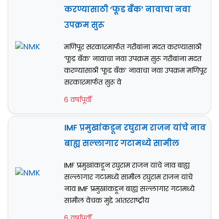
करण्यासाठी ‘फूड बँक’ नावाचा नवा
उपक्रम सुरू
मणिपूर सरकारमार्फत गरीबांना मदत करण्यासाठी
‘फूड बँक’ नावाचा नवा उपक्रम सुरू गरीबांना मदत
करण्यासाठी ‘फूड बँक’ नावाचा नवा उपक्रम मणिपूर
सरकारमार्फत सुरू वे
6 वर्षापूर्वी
IMF प्रमुखांकडून रघुराम राजन यांचे नाव
बाह्य सल्लागार गटामध्ये सामील
IMF प्रमुखांकडून रघुराम राजन यांचे नाव बाह्य
सल्लागार गटामध्ये सामील रघुराम राजन यांचे
नाव IMF प्रमुखांकडून बाह्य सल्लागार गटामध्ये
सामील वेचक मुद्दे आंतरराष्ट्रीय
6 वर्षापूर्वी