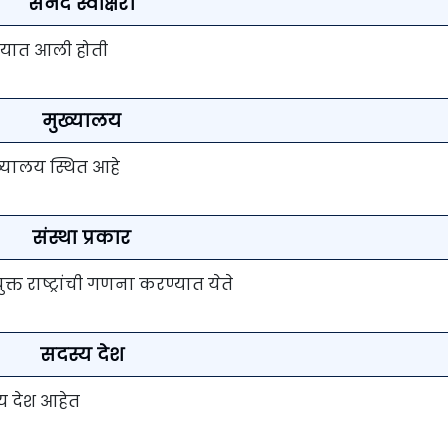
सनद स्वाक्षरी
ण्यात आली होती
मुख्यालय
 मुख्यालय स्थित आहे
संस्था प्रकार
त राष्ट्रांची गणना करण्यात येते
सदस्य देश
स्य देश आहेत