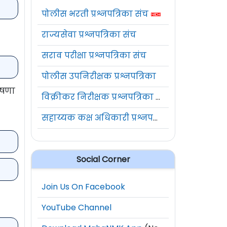
पोलीस भरती प्रश्नपत्रिका संच
राज्यसेवा प्रश्नपत्रिका संच
सराव परीक्षा प्रश्नपत्रिका संच
पोलीस उपनिरीक्षक प्रश्नपत्रिका
ोषणा
विक्रीकर निरीक्षक प्रश्नपत्रिका संच
सहाय्यक कक्ष अधिकारी प्रश्नपत्रिका संच
Social Corner
Join Us On Facebook
YouTube Channel