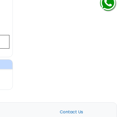
Contact Us