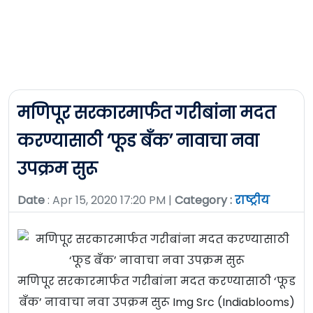
मणिपूर सरकारमार्फत गरीबांना मदत
करण्यासाठी ‘फूड बँक’ नावाचा नवा
उपक्रम सुरू
Date
: Apr 15, 2020 17:20 PM |
Category :
राष्ट्रीय
मणिपूर सरकारमार्फत गरीबांना मदत करण्यासाठी ‘फूड
बँक’ नावाचा नवा उपक्रम सुरू Img Src (Indiablooms)