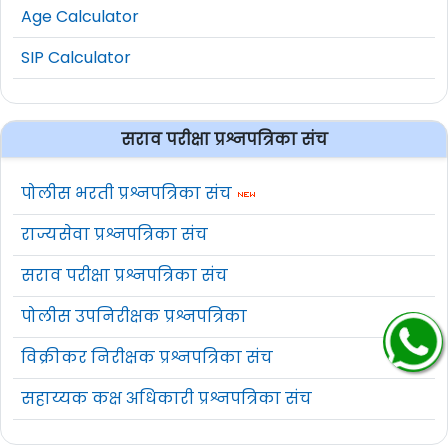
Age Calculator
SIP Calculator
सराव परीक्षा प्रश्नपत्रिका संच
पोलीस भरती प्रश्नपत्रिका संच
राज्यसेवा प्रश्नपत्रिका संच
सराव परीक्षा प्रश्नपत्रिका संच
पोलीस उपनिरीक्षक प्रश्नपत्रिका
विक्रीकर निरीक्षक प्रश्नपत्रिका संच
सहाय्यक कक्ष अधिकारी प्रश्नपत्रिका संच