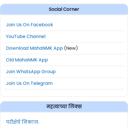
Social Corner
Join Us On Facebook
YouTube Channel
Download MahaNMK App
(New)
Old MahaNMK App
Join WhatsApp Group
Join Us On Telegram
महत्वाच्या लिंक्स
परीक्षेचे निकाल.