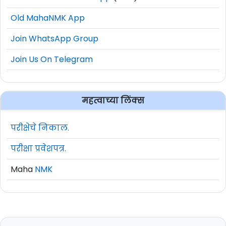
Old MahaNMK App
Join WhatsApp Group
Join Us On Telegram
महत्वाच्या लिंक्स
परीक्षेचे निकाल.
परीक्षा प्रवेशपत्र.
Maha
NMK