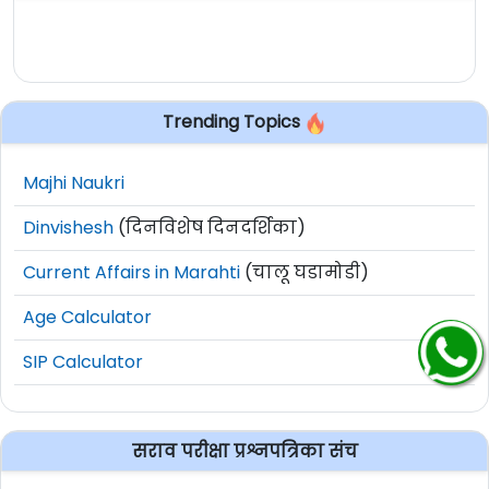
Trending Topics
Majhi Naukri
Dinvishesh
(दिनविशेष दिनदर्शिका)
Current Affairs in Marahti
(चालू घडामोडी)
Age Calculator
SIP Calculator
सराव परीक्षा प्रश्नपत्रिका संच