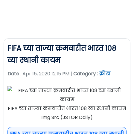
FIFA च्या ताज्या क्रमवारीत भारत १०८
व्या स्थानी कायम
Date
: Apr 15, 2020 12:15 PM |
Category :
क्रीडा
FIFA च्या ताज्या क्रमवारीत भारत १०८ व्या स्थानी कायम
Img Src (JSTOR Daily)
FIFA च्या ताज्या क्रमवारीत भारत १०८ व्या स्थानी