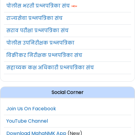
पोलीस भरती प्रश्नपत्रिका संच
राज्यसेवा प्रश्नपत्रिका संच
सराव परीक्षा प्रश्नपत्रिका संच
पोलीस उपनिरीक्षक प्रश्नपत्रिका
विक्रीकर निरीक्षक प्रश्नपत्रिका संच
सहाय्यक कक्ष अधिकारी प्रश्नपत्रिका संच
Social Corner
Join Us On Facebook
YouTube Channel
Download MahaNMK App
(New)